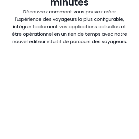
minutes
Découvrez comment vous pouvez créer
l'Expérience des voyageurs la plus configurable,
intégrer facilement vos applications actuelles et
être opérationnel en un rien de temps avec notre
nouvel éditeur intuitif de parcours des voyageurs.