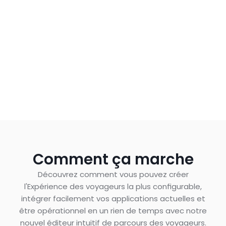
Comment ça marche
Découvrez comment vous pouvez créer
l'Expérience des voyageurs la plus configurable,
intégrer facilement vos applications actuelles et
être opérationnel en un rien de temps avec notre
nouvel éditeur intuitif de parcours des voyageurs.