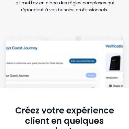
et mettez en place des règles complexes qui
répondent à vos besoins professionnels.
Réservez une démo
Créez votre expérience
client en quelques