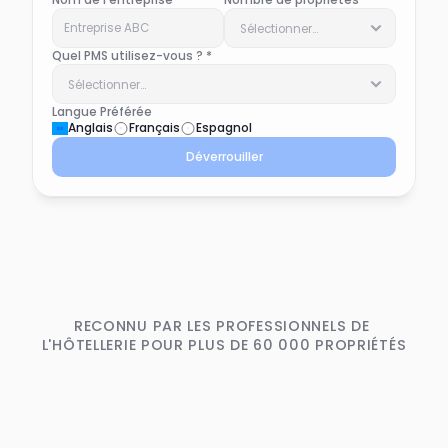
Nom de l'entreprise *
Nombre de propriétés *
Quel PMS utilisez-vous ? *
Langue Préférée
Anglais
Français
Espagnol
Déverrouiller
RECONNU PAR LES PROFESSIONNELS DE 
L'HÔTELLERIE POUR PLUS DE 60 000 PROPRIÉTÉS