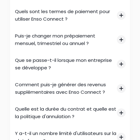
Quels sont les termes de paiement pour 
utiliser Enso Connect ?
Puis-je changer mon prépaiement 
mensuel, trimestriel ou annuel ?
Que se passe-t-il lorsque mon entreprise 
se développe ?
Comment puis-je générer des revenus 
supplémentaires avec Enso Connect ?
Quelle est la durée du contrat et quelle est 
la politique d'annulation ?
Y a-t-il un nombre limité d'utilisateurs sur la 