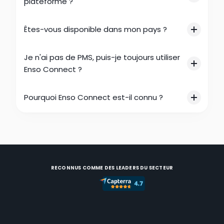
plateforme ?
Êtes-vous disponible dans mon pays ?
Je n'ai pas de PMS, puis-je toujours utiliser 
Enso Connect ?
Pourquoi Enso Connect est-il connu ?
RECONNUS COMME DES LEADERS DU SECTEUR