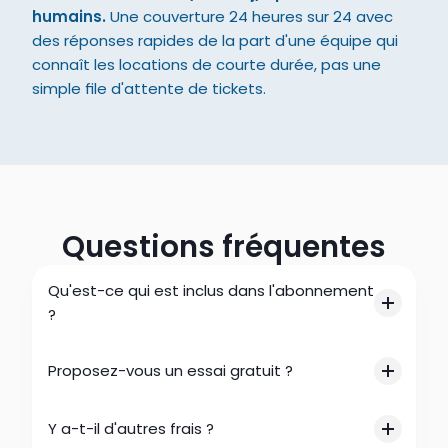
humains.
 Une couverture 24 heures sur 24 avec 
des réponses rapides de la part d'une équipe qui 
connaît les locations de courte durée, pas une 
simple file d'attente de tickets.
Questions fréquentes
Qu'est-ce qui est inclus dans l'abonnement 
?
Proposez-vous un essai gratuit ?
Y a-t-il d'autres frais ?