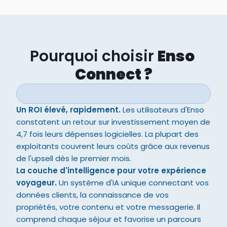
Pourquoi choisir 
Enso 
Connect ?
Un ROI élevé, rapidement.
 Les utilisateurs d'Enso 
constatent un retour sur investissement moyen de 
4,7 fois leurs dépenses logicielles. La plupart des 
exploitants couvrent leurs coûts grâce aux revenus 
de l'upsell dès le premier mois.
La couche d'intelligence pour votre expérience 
voyageur.
 Un système d'IA unique connectant vos 
données clients, la connaissance de vos 
propriétés, votre contenu et votre messagerie. Il 
comprend chaque séjour et favorise un parcours 