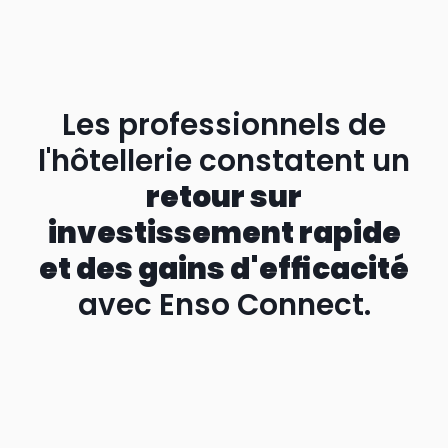
Les professionnels de
l'hôtellerie constatent un
retour sur
investissement rapide
et des gains d'efficacité
avec Enso Connect.