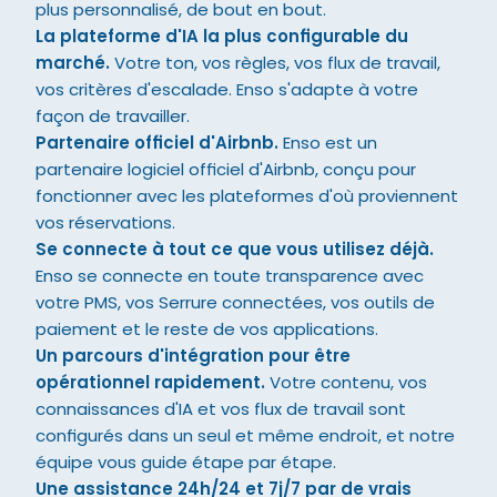
plus personnalisé, de bout en bout.
La plateforme d'IA la plus configurable du 
marché.
 Votre ton, vos règles, vos flux de travail, 
vos critères d'escalade. Enso s'adapte à votre 
façon de travailler.
Partenaire officiel d'Airbnb.
 Enso est un 
partenaire logiciel officiel d'Airbnb, conçu pour 
fonctionner avec les plateformes d'où proviennent 
vos réservations.
Se connecte à tout ce que vous utilisez déjà.
Enso se connecte en toute transparence avec 
votre PMS, vos Serrure connectées, vos outils de 
paiement et le reste de vos applications.
Un parcours d'intégration pour être 
opérationnel rapidement.
 Votre contenu, vos 
connaissances d'IA et vos flux de travail sont 
configurés dans un seul et même endroit, et notre 
équipe vous guide étape par étape.
Une assistance 24h/24 et 7j/7 par de vrais 