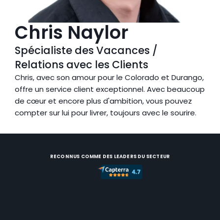
Chris Naylor
Spécialiste des Vacances / 
Relations avec les Clients
Chris, avec son amour pour le Colorado et Durango, 
offre un service client exceptionnel. Avec beaucoup 
de cœur et encore plus d'ambition, vous pouvez 
compter sur lui pour livrer, toujours avec le sourire.
RECONNUS COMME DES LEADERS DU SECTEUR