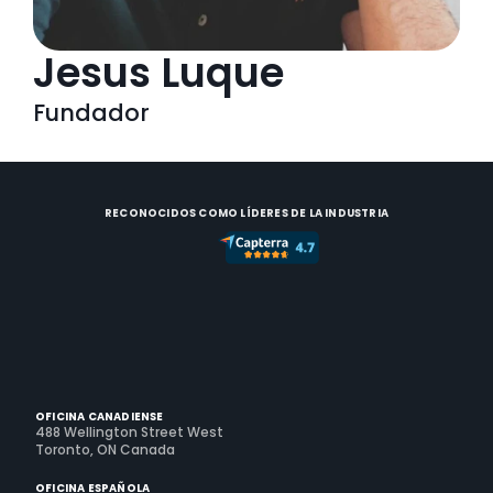
Jesus Luque
Fundador
RECONOCIDOS COMO LÍDERES DE LA INDUSTRIA
OFICINA CANADIENSE
488 Wellington Street West
Toronto, ON Canada
OFICINA ESPAÑOLA