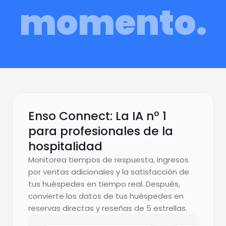
momento.
Enso Connect: La IA nº 1
para profesionales de la
hospitalidad
Monitorea tiempos de respuesta, ingresos
por ventas adicionales y la satisfacción de
tus huéspedes en tiempo real. Después,
convierte los datos de tus huéspedes en
reservas directas y reseñas de 5 estrellas.