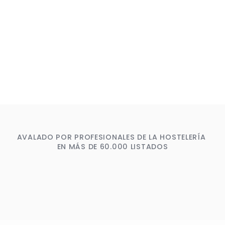
AVALADO POR PROFESIONALES DE LA HOSTELERÍA 
EN MÁS DE 60.000 LISTADOS