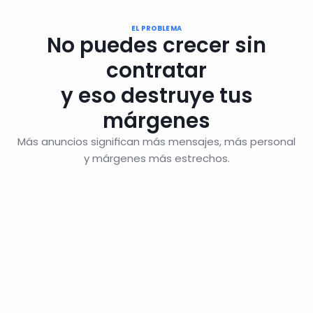
EL PROBLEMA
No puedes crecer sin
contratar
y eso destruye tus
márgenes
Más anuncios significan más mensajes, más personal
y márgenes más estrechos.