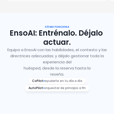
CÓMO FUNCIONA
EnsoAI: Entrénalo. Déjalo 
actuar.
Equipa a EnsoAI con las habilidades, el contexto y las
directrices adecuadas; y déjalo gestionar toda la
experiencia del
huésped, desde la reserva hasta la
reseña.
CoPilot
ayudarte en tu día a día
AutoPilot
orquestar de principio a fin