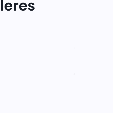
leres