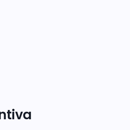
ntiva