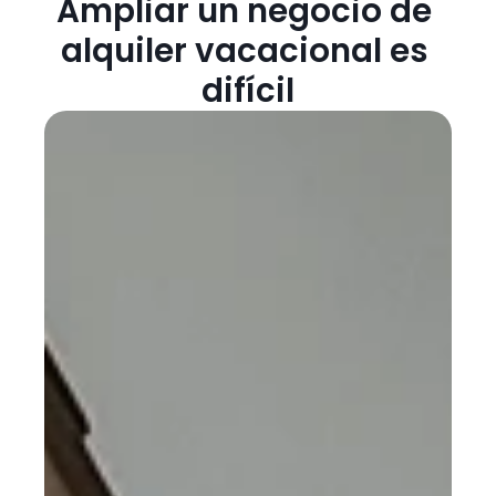
Ampliar un negocio de 
alquiler vacacional es 
difícil