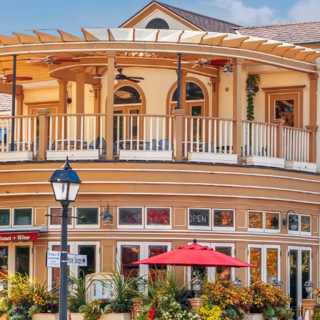
Solicita una demo