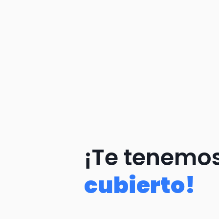
cubierto!