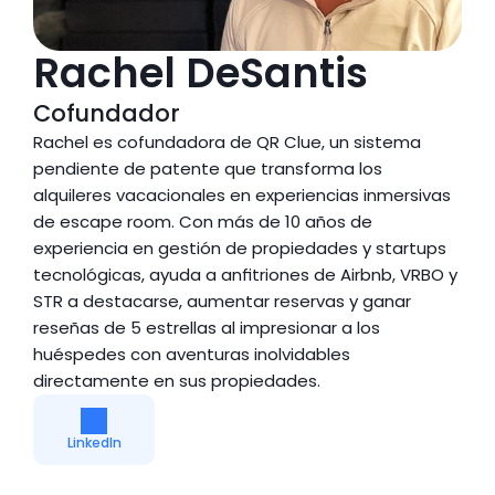
Rachel DeSantis
Cofundador
Rachel es cofundadora de QR Clue, un sistema 
pendiente de patente que transforma los 
alquileres vacacionales en experiencias inmersivas 
de escape room. Con más de 10 años de 
experiencia en gestión de propiedades y startups 
tecnológicas, ayuda a anfitriones de Airbnb, VRBO y 
STR a destacarse, aumentar reservas y ganar 
reseñas de 5 estrellas al impresionar a los 
huéspedes con aventuras inolvidables 
directamente en sus propiedades.
LinkedIn