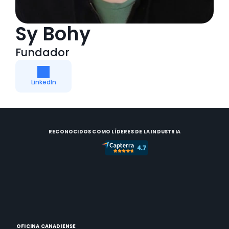
Sy Bohy
Fundador
LinkedIn
RECONOCIDOS COMO LÍDERES DE LA INDUSTRIA
OFICINA CANADIENSE