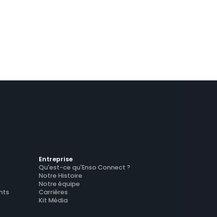
Entreprise
Qu'est-ce qu'Enso Connect ?
Notre Histoire
Notre équipe
nts
Carrières
Kit Média