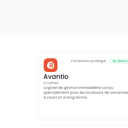
Partenaire privilégié
En direct
Avantio
OTA/PMS
Logiciel de gestion immobilière conçu 
spécialement pour les locations de vacances
à court et à long terme.