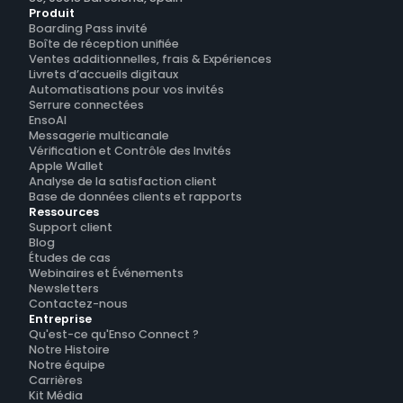
Produit
Boarding Pass invité
Boîte de réception unifiée
Ventes additionnelles, frais & Expériences
Livrets d’accueils digitaux
Automatisations pour vos invités
Serrure connectées
EnsoAI
Messagerie multicanale
Vérification et Contrôle des Invités
Apple Wallet
Analyse de la satisfaction client
Base de données clients et rapports
Ressources
Support client
Blog
Études de cas
Webinaires et Événements
Newsletters
Contactez-nous
Entreprise
Qu'est-ce qu'Enso Connect ?
Notre Histoire
Notre équipe
Carrières
Kit Média