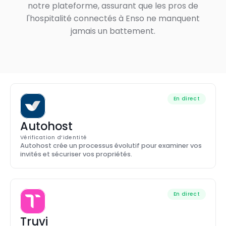
notre plateforme, assurant que les pros de
l'hospitalité connectés à Enso ne manquent
jamais un battement.
Demandez une Nouvelle Intégration
En direct
Autohost
Vérification d’identité
Autohost crée un processus évolutif pour examiner vos 
invités et sécuriser vos propriétés.
En direct
Truvi