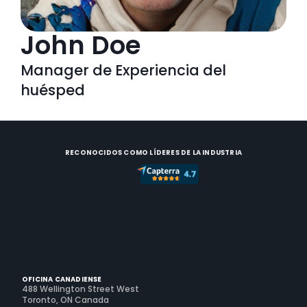
John Doe
Manager de Experiencia del 
huésped
RECONOCIDOS COMO LÍDERES DE LA INDUSTRIA
OFICINA CANADIENSE
488 Wellington Street West
Toronto, ON Canada