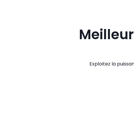
Meilleur
Exploitez la puissan