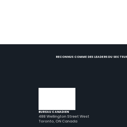
RECONNUS COMME DES LEADERS DU SECTEU
BUREAU CANADIEN
488 Wellington Street West
Toronto, ON Canada