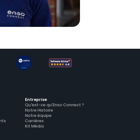
Entreprise
Qu'est-ce qu'Enso Connect ?
Notre Histoire
Notre équipe
nts
Carrières
Kit Média