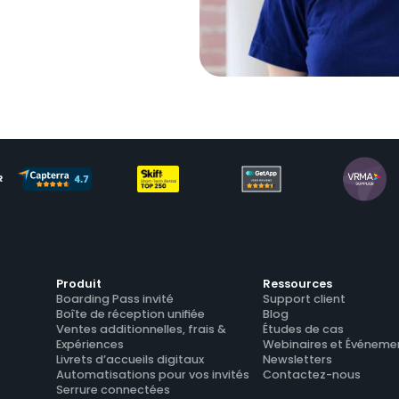
R
Produit
Ressources
Boarding Pass invité
Support client
Boîte de réception unifiée
Blog
Ventes additionnelles, frais & 
Études de cas
Expériences
Webinaires et Événeme
Livrets d’accueils digitaux
Newsletters
Automatisations pour vos invités
Contactez-nous
Serrure connectées