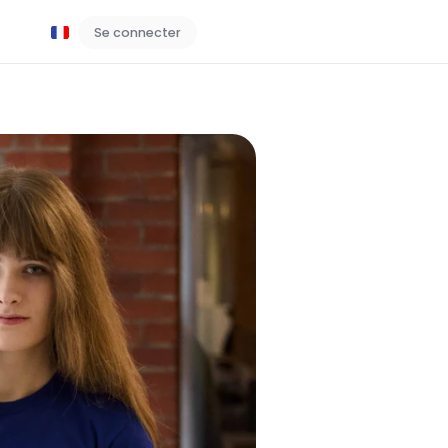
Se connecter
Réservez une démo