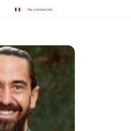
Se connecter
Réservez une démo