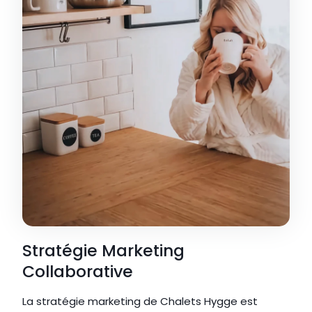
Stratégie Marketing 
Collaborative
La stratégie marketing de Chalets Hygge est 