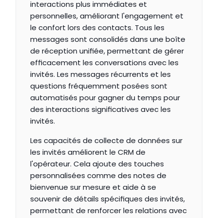
interactions plus immédiates et 
personnelles, améliorant l'engagement et 
le confort lors des contacts. Tous les 
messages sont consolidés dans une boîte 
de réception unifiée, permettant de gérer 
efficacement les conversations avec les 
invités. Les messages récurrents et les 
questions fréquemment posées sont 
automatisés pour gagner du temps pour 
des interactions significatives avec les 
invités.
Les capacités de collecte de données sur 
les invités améliorent le CRM de 
l'opérateur. Cela ajoute des touches 
personnalisées comme des notes de 
bienvenue sur mesure et aide à se 
souvenir de détails spécifiques des invités, 
permettant de renforcer les relations avec 