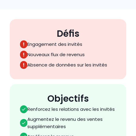
Défis
Engagement des invités
Nouveaux flux de revenus
Absence de données sur les invités
Objectifs
Renforcez les relations avec les invités
Augmentez le revenu des ventes 
supplémentaires