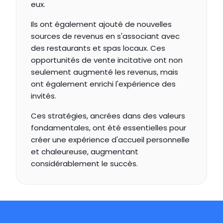
eux.
Ils ont également ajouté de nouvelles 
sources de revenus en s'associant avec 
des restaurants et spas locaux. Ces 
opportunités de vente incitative ont non 
seulement augmenté les revenus, mais 
ont également enrichi l'expérience des 
invités.
Ces stratégies, ancrées dans des valeurs 
fondamentales, ont été essentielles pour 
créer une expérience d'accueil personnelle 
et chaleureuse, augmentant 
considérablement le succès.