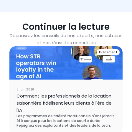
Continuer la lecture
Découvrez les conseils de nos experts, nos astuces
et nos réussites concrètes
Événement
8 juil. 2026
Comment les professionnels de la location
saisonnière fidélisent leurs clients à l'ère de
l'IA
Les programmes de fidélité traditionnels n'ont jamais
été conçus pour les locations de courte durée.
Rejoignez des exploitants et des leaders de la tech
qui repensent entièrement la fidélisation des