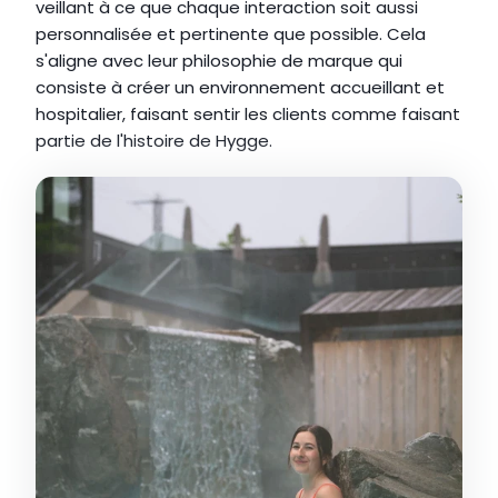
veillant à ce que chaque interaction soit aussi 
personnalisée et pertinente que possible. Cela 
s'aligne avec leur philosophie de marque qui 
consiste à créer un environnement accueillant et 
hospitalier, faisant sentir les clients comme faisant 
partie de l'histoire de Hygge.