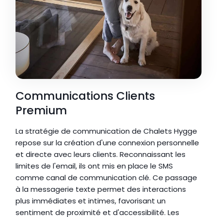
Communications Clients 
Premium
La stratégie de communication de Chalets Hygge 
repose sur la création d'une connexion personnelle 
et directe avec leurs clients. Reconnaissant les 
limites de l'email, ils ont mis en place le SMS 
comme canal de communication clé. Ce passage 
à la messagerie texte permet des interactions 
plus immédiates et intimes, favorisant un 
sentiment de proximité et d'accessibilité. Les 