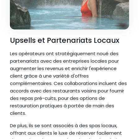
Upsells et Partenariats Locaux
Les opérateurs ont stratégiquement noué des 
partenariats avec des entreprises locales pour 
augmenter les revenus et enrichir l'expérience 
client grâce à une variété d'offres 
complémentaires. Ces collaborations incluent des 
accords avec des restaurants voisins pour fournir 
des repas pré-cuits, pour des options de 
restauration pratiques à portée de main des 
clients.
De plus, ils se sont associés à des spas locaux, 
offrant aux clients le luxe de réserver facilement 