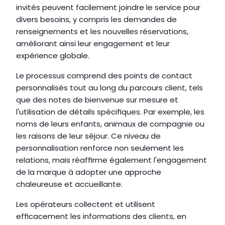
invités peuvent facilement joindre le service pour 
divers besoins, y compris les demandes de 
renseignements et les nouvelles réservations, 
améliorant ainsi leur engagement et leur 
expérience globale.
Le processus comprend des points de contact 
personnalisés tout au long du parcours client, tels 
que des notes de bienvenue sur mesure et 
l'utilisation de détails spécifiques. Par exemple, les 
noms de leurs enfants, animaux de compagnie ou 
les raisons de leur séjour. Ce niveau de 
personnalisation renforce non seulement les 
relations, mais réaffirme également l'engagement 
de la marque à adopter une approche 
chaleureuse et accueillante.
Les opérateurs collectent et utilisent 
efficacement les informations des clients, en 