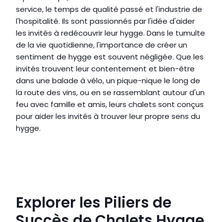
service, le temps de qualité passé et l'industrie de 
l'hospitalité. Ils sont passionnés par l'idée d'aider 
les invités à redécouvrir leur hygge. Dans le tumulte 
de la vie quotidienne, l'importance de créer un 
sentiment de hygge est souvent négligée. Que les 
invités trouvent leur contentement et bien-être 
dans une balade à vélo, un pique-nique le long de 
la route des vins, ou en se rassemblant autour d'un 
feu avec famille et amis, leurs chalets sont conçus 
pour aider les invités à trouver leur propre sens du 
hygge.
Site internet
Explorer les Piliers de 
Succès de Chalets Hygge