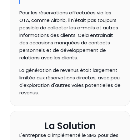
Pour les réservations effectuées via les 
OTA, comme Airbnb, il n'était pas toujours 
possible de collecter les e-mails et autres 
informations des clients. Cela entraînait 
des occasions manquées de contacts 
personnels et de développement de 
relations avec les clients.
La génération de revenus était largement 
limitée aux réservations directes, avec peu 
d'exploration d'autres voies potentielles de 
revenus.
La Solution
L'entreprise a implémenté le SMS pour des 