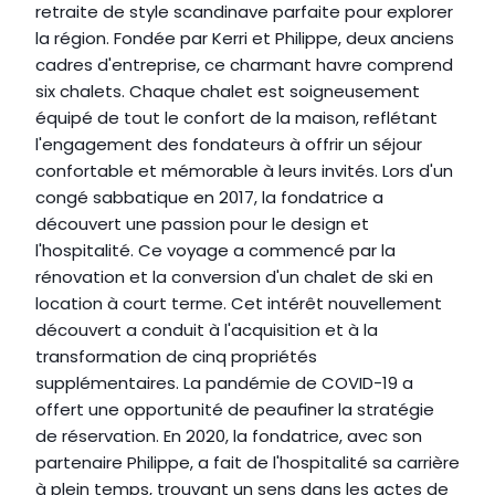
retraite de style scandinave parfaite pour explorer 
la région. Fondée par Kerri et Philippe, deux anciens 
cadres d'entreprise, ce charmant havre comprend 
six chalets. Chaque chalet est soigneusement 
équipé de tout le confort de la maison, reflétant 
l'engagement des fondateurs à offrir un séjour 
confortable et mémorable à leurs invités. Lors d'un 
congé sabbatique en 2017, la fondatrice a 
découvert une passion pour le design et 
l'hospitalité. Ce voyage a commencé par la 
rénovation et la conversion d'un chalet de ski en 
location à court terme. Cet intérêt nouvellement 
découvert a conduit à l'acquisition et à la 
transformation de cinq propriétés 
supplémentaires. La pandémie de COVID-19 a 
offert une opportunité de peaufiner la stratégie 
de réservation. En 2020, la fondatrice, avec son 
partenaire Philippe, a fait de l'hospitalité sa carrière 
à plein temps, trouvant un sens dans les actes de 