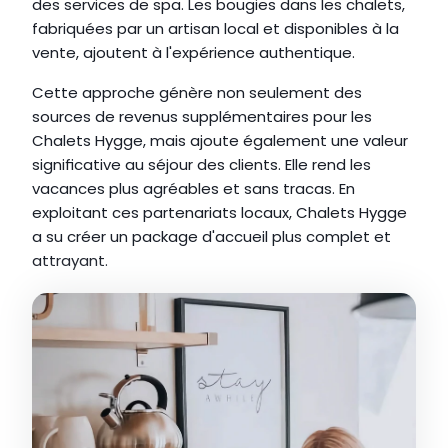
des services de spa. Les bougies dans les chalets, 
fabriquées par un artisan local et disponibles à la 
vente, ajoutent à l'expérience authentique.
Cette approche génère non seulement des 
sources de revenus supplémentaires pour les 
Chalets Hygge, mais ajoute également une valeur 
significative au séjour des clients. Elle rend les 
vacances plus agréables et sans tracas. En 
exploitant ces partenariats locaux, Chalets Hygge 
a su créer un package d'accueil plus complet et 
attrayant.