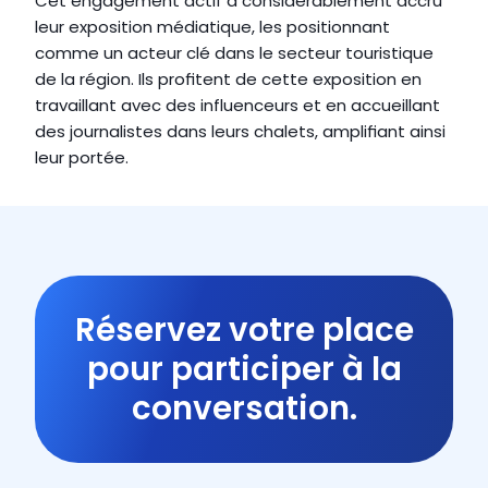
Cet engagement actif a considérablement accru 
leur exposition médiatique, les positionnant 
comme un acteur clé dans le secteur touristique 
de la région. Ils profitent de cette exposition en 
travaillant avec des influenceurs et en accueillant 
des journalistes dans leurs chalets, amplifiant ainsi 
leur portée.
Réservez votre place
pour participer à la
conversation.