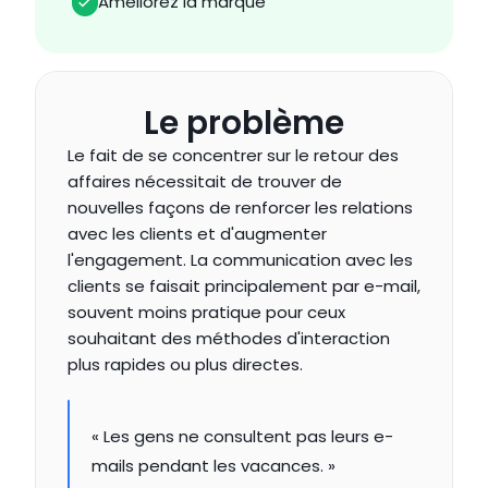
Améliorez la marque
Le problème
Le fait de se concentrer sur le retour des 
affaires nécessitait de trouver de 
nouvelles façons de renforcer les relations 
avec les clients et d'augmenter 
l'engagement. La communication avec les 
clients se faisait principalement par e-mail, 
souvent moins pratique pour ceux 
souhaitant des méthodes d'interaction 
plus rapides ou plus directes.
« Les gens ne consultent pas leurs e-
mails pendant les vacances. »