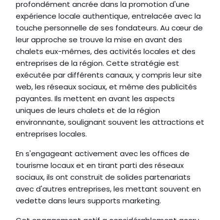
profondément ancrée dans la promotion d'une 
expérience locale authentique, entrelacée avec la 
touche personnelle de ses fondateurs. Au cœur de 
leur approche se trouve la mise en avant des 
chalets eux-mêmes, des activités locales et des 
entreprises de la région. Cette stratégie est 
exécutée par différents canaux, y compris leur site 
web, les réseaux sociaux, et même des publicités 
payantes. Ils mettent en avant les aspects 
uniques de leurs chalets et de la région 
environnante, soulignant souvent les attractions et 
entreprises locales.
En s'engageant activement avec les offices de 
tourisme locaux et en tirant parti des réseaux 
sociaux, ils ont construit de solides partenariats 
avec d'autres entreprises, les mettant souvent en 
vedette dans leurs supports marketing.