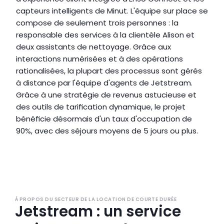
capteurs intelligents de Minut. L'équipe sur place se 
compose de seulement trois personnes : la 
responsable des services à la clientèle Alison et 
deux assistants de nettoyage. Grâce aux 
interactions numérisées et à des opérations 
rationalisées, la plupart des processus sont gérés 
à distance par l'équipe d'agents de Jetstream. 
Grâce à une stratégie de revenus astucieuse et 
des outils de tarification dynamique, le projet 
bénéficie désormais d'un taux d'occupation de 
90%, avec des séjours moyens de 5 jours ou plus.
Site internet
À PROPOS DU SECTEUR DE LA LOCATION DE COURTE DURÉE
Jetstream : un service 