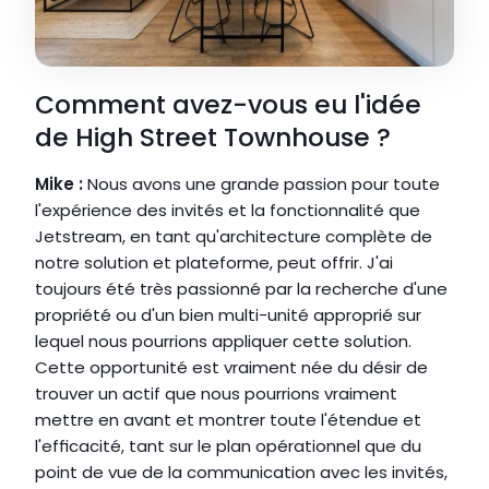
Comment avez-vous eu l'idée 
de High Street Townhouse ?
Mike : 
Nous avons une grande passion pour toute 
l'expérience des invités et la fonctionnalité que 
Jetstream, en tant qu'architecture complète de 
notre solution et plateforme, peut offrir. J'ai 
toujours été très passionné par la recherche d'une 
propriété ou d'un bien multi-unité approprié sur 
lequel nous pourrions appliquer cette solution. 
Cette opportunité est vraiment née du désir de 
trouver un actif que nous pourrions vraiment 
mettre en avant et montrer toute l'étendue et 
l'efficacité, tant sur le plan opérationnel que du 
point de vue de la communication avec les invités, 