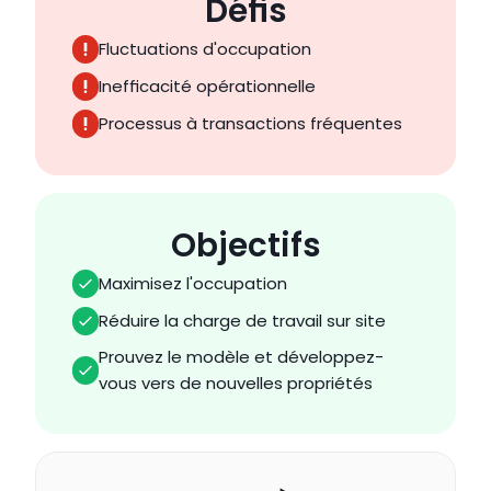
Défis
Fluctuations d'occupation
Inefficacité opérationnelle
Processus à transactions fréquentes
Objectifs
Maximisez l'occupation
Réduire la charge de travail sur site
Prouvez le modèle et développez-
vous vers de nouvelles propriétés