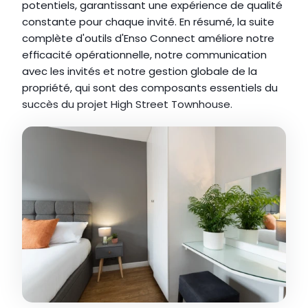
potentiels, garantissant une expérience de qualité 
constante pour chaque invité. En résumé, la suite 
complète d'outils d'Enso Connect améliore notre 
efficacité opérationnelle, notre communication 
avec les invités et notre gestion globale de la 
propriété, qui sont des composants essentiels du 
succès du projet High Street Townhouse.