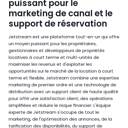
puissant pour le 
marketing de canal et le 
support de réservation
Jetstream est une plateforme tout-en-un qui offre 
un moyen puissant pour les propriétaires, 
gestionnaires et développeurs de propriétés 
locatives à court terme et multi-unités de 
maximiser les revenus et d'exploiter les 
opportunités sur le marché de la location à court 
terme et flexible. Jetstream combine une expertise 
marketing de premier ordre et une technologie de 
distribution avec un support client de haute qualité 
pour offrir une satisfaction client, des opérations 
simplifiées et réduire le risque financier. L'équipe 
experte de Jetstream s'occupe de tout le 
marketing, de l'optimisation des annonces, de la 
tarification des disponibilités, du support de 