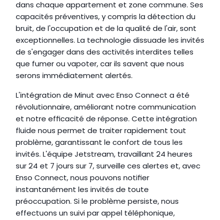
dans chaque appartement et zone commune. Ses 
capacités préventives, y compris la détection du 
bruit, de l'occupation et de la qualité de l'air, sont 
exceptionnelles. La technologie dissuade les invités 
de s'engager dans des activités interdites telles 
que fumer ou vapoter, car ils savent que nous 
serons immédiatement alertés.
L'intégration de Minut avec Enso Connect a été 
révolutionnaire, améliorant notre communication 
et notre efficacité de réponse. Cette intégration 
fluide nous permet de traiter rapidement tout 
problème, garantissant le confort de tous les 
invités. L'équipe Jetstream, travaillant 24 heures 
sur 24 et 7 jours sur 7, surveille ces alertes et, avec 
Enso Connect, nous pouvons notifier 
instantanément les invités de toute 
préoccupation. Si le problème persiste, nous 
effectuons un suivi par appel téléphonique, 