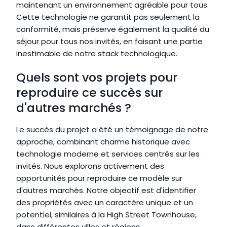
maintenant un environnement agréable pour tous. 
Cette technologie ne garantit pas seulement la 
conformité, mais préserve également la qualité du 
séjour pour tous nos invités, en faisant une partie 
inestimable de notre stack technologique.
Quels sont vos projets pour 
reproduire ce succès sur 
d'autres marchés ?
Le succès du projet a été un témoignage de notre 
approche, combinant charme historique avec 
technologie moderne et services centrés sur les 
invités. Nous explorons activement des 
opportunités pour reproduire ce modèle sur 
d'autres marchés. Notre objectif est d'identifier 
des propriétés avec un caractère unique et un 
potentiel, similaires à la High Street Townhouse, 
dans différentes villes et régions.