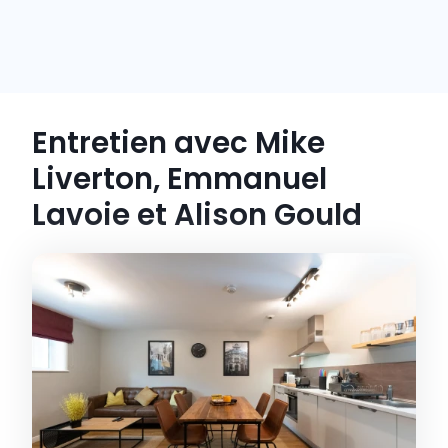
Entretien avec Mike 
Liverton, Emmanuel 
Lavoie et Alison Gould