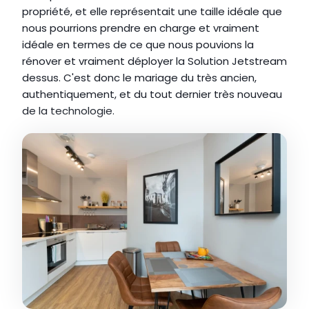
propriété, et elle représentait une taille idéale que 
nous pourrions prendre en charge et vraiment 
idéale en termes de ce que nous pouvions la 
rénover et vraiment déployer la Solution Jetstream 
dessus. C'est donc le mariage du très ancien, 
authentiquement, et du tout dernier très nouveau 
de la technologie.