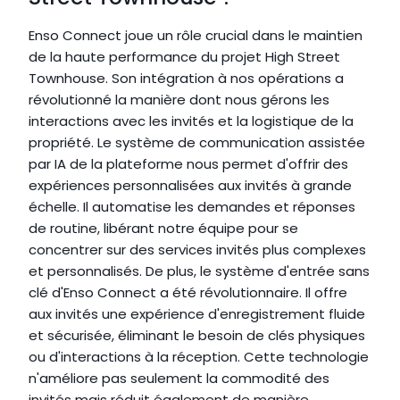
Enso Connect joue un rôle crucial dans le maintien 
de la haute performance du projet High Street 
Townhouse. Son intégration à nos opérations a 
révolutionné la manière dont nous gérons les 
interactions avec les invités et la logistique de la 
propriété. Le système de communication assistée 
par IA de la plateforme nous permet d'offrir des 
expériences personnalisées aux invités à grande 
échelle. Il automatise les demandes et réponses 
de routine, libérant notre équipe pour se 
concentrer sur des services invités plus complexes 
et personnalisés. De plus, le système d'entrée sans 
clé d'Enso Connect a été révolutionnaire. Il offre 
aux invités une expérience d'enregistrement fluide 
et sécurisée, éliminant le besoin de clés physiques 
ou d'interactions à la réception. Cette technologie 
n'améliore pas seulement la commodité des 
invités mais réduit également de manière 