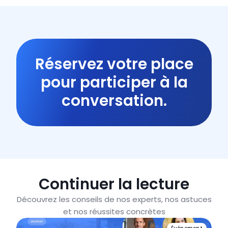
Réservez votre place
pour participer à la
conversation.
Continuer la lecture
Découvrez les conseils de nos experts, nos astuces
et nos réussites concrètes