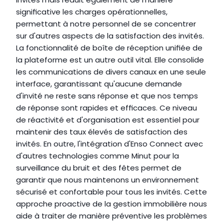
significative les charges opérationnelles, 
permettant à notre personnel de se concentrer 
sur d'autres aspects de la satisfaction des invités. 
La fonctionnalité de boîte de réception unifiée de 
la plateforme est un autre outil vital. Elle consolide 
les communications de divers canaux en une seule 
interface, garantissant qu'aucune demande 
d'invité ne reste sans réponse et que nos temps 
de réponse sont rapides et efficaces. Ce niveau 
de réactivité et d'organisation est essentiel pour 
maintenir des taux élevés de satisfaction des 
invités. En outre, l'intégration d'Enso Connect avec 
d'autres technologies comme Minut pour la 
surveillance du bruit et des fêtes permet de 
garantir que nous maintenons un environnement 
sécurisé et confortable pour tous les invités. Cette 
approche proactive de la gestion immobilière nous 
aide à traiter de manière préventive les problèmes 