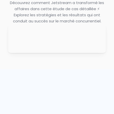
Découvrez comment Jetstream a transformé les
affaires dans cette étude de cas détaillée ⚡
Explorez les stratégies et les résultats qui ont
conduit au succès sur le marché concurrentiel.
"Toutes les
communications