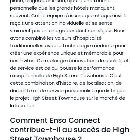
place, dirigée par Alison, ajoute une touche 
personnelle que les grands hôtels manquent 
souvent. Cette équipe s'assure que chaque invité 
reçoit une attention individuelle et se sente 
vraiment pris en charge pendant son séjour. Nous 
avons combiné les valeurs d'hospitalité 
traditionnelles avec la technologie moderne pour 
créer une expérience unique et mémorable pour 
nos invités. Ce mélange d'innovation, de qualité, et 
de service est ce qui pousse la performance 
exceptionnelle de High Street Townhouse. C'est 
cette combinaison d'histoire, de localisation, de 
durabilité et de service personnalisé qui distingue 
le projet High Street Townhouse sur le marché de 
la location.
Comment Enso Connect 
contribue-t-il au succès de High 
Street Townhouse ?