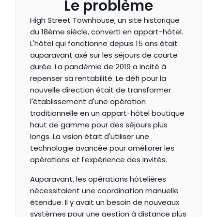
Le problème
High Street Townhouse, un site historique 
du 18ème siècle, converti en appart-hôtel. 
L'hôtel qui fonctionne depuis 15 ans était 
auparavant axé sur les séjours de courte 
durée. La pandémie de 2019 a incité à 
repenser sa rentabilité. Le défi pour la 
nouvelle direction était de transformer 
l'établissement d'une opération 
traditionnelle en un appart-hôtel boutique 
haut de gamme pour des séjours plus 
longs. La vision était d'utiliser une 
technologie avancée pour améliorer les 
opérations et l'expérience des invités.
Auparavant, les opérations hôtelières 
nécessitaient une coordination manuelle 
étendue. Il y avait un besoin de nouveaux 
systèmes pour une gestion à distance plus 