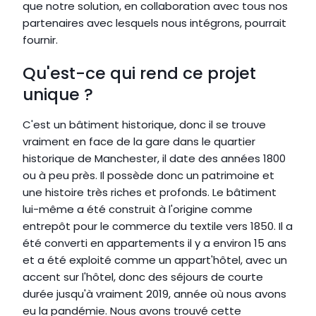
que notre solution, en collaboration avec tous nos 
partenaires avec lesquels nous intégrons, pourrait 
fournir.
Qu'est-ce qui rend ce projet 
unique ?
C'est un bâtiment historique, donc il se trouve 
vraiment en face de la gare dans le quartier 
historique de Manchester, il date des années 1800 
ou à peu près. Il possède donc un patrimoine et 
une histoire très riches et profonds. Le bâtiment 
lui-même a été construit à l'origine comme 
entrepôt pour le commerce du textile vers 1850. Il a 
été converti en appartements il y a environ 15 ans 
et a été exploité comme un appart'hôtel, avec un 
accent sur l'hôtel, donc des séjours de courte 
durée jusqu'à vraiment 2019, année où nous avons 
eu la pandémie. Nous avons trouvé cette 