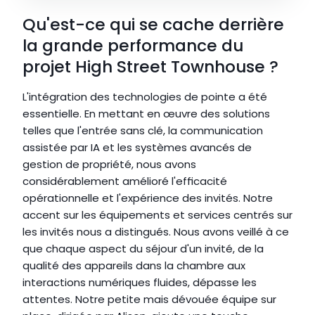
Qu'est-ce qui se cache derrière 
la grande performance du 
projet High Street Townhouse ?
L'intégration des technologies de pointe a été 
essentielle. En mettant en œuvre des solutions 
telles que l'entrée sans clé, la communication 
assistée par IA et les systèmes avancés de 
gestion de propriété, nous avons 
considérablement amélioré l'efficacité 
opérationnelle et l'expérience des invités. Notre 
accent sur les équipements et services centrés sur 
les invités nous a distingués. Nous avons veillé à ce 
que chaque aspect du séjour d'un invité, de la 
qualité des appareils dans la chambre aux 
interactions numériques fluides, dépasse les 
attentes. Notre petite mais dévouée équipe sur 