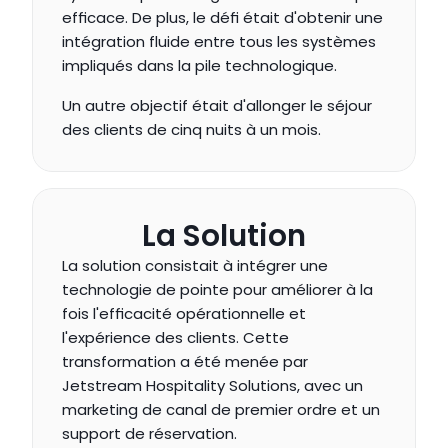
efficace. De plus, le défi était d'obtenir une 
intégration fluide entre tous les systèmes 
impliqués dans la pile technologique.
Un autre objectif était d'allonger le séjour 
des clients de cinq nuits à un mois.
La Solution
La solution consistait à intégrer une 
technologie de pointe pour améliorer à la 
fois l'efficacité opérationnelle et 
l'expérience des clients. Cette 
transformation a été menée par 
Jetstream Hospitality Solutions, avec un 
marketing de canal de premier ordre et un 
support de réservation.