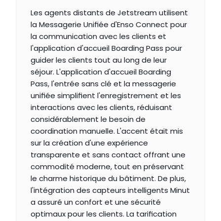
Les agents distants de Jetstream utilisent 
la Messagerie Unifiée d'Enso Connect pour 
la communication avec les clients et 
l'application d'accueil Boarding Pass pour 
guider les clients tout au long de leur 
séjour. L'application d'accueil Boarding 
Pass, l'entrée sans clé et la messagerie 
unifiée simplifient l'enregistrement et les 
interactions avec les clients, réduisant 
considérablement le besoin de 
coordination manuelle. L'accent était mis 
sur la création d'une expérience 
transparente et sans contact offrant une 
commodité moderne, tout en préservant 
le charme historique du bâtiment. De plus, 
l'intégration des capteurs intelligents Minut 
a assuré un confort et une sécurité 
optimaux pour les clients. La tarification 