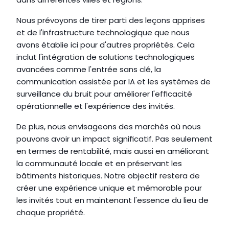
Nous prévoyons de tirer parti des leçons apprises 
et de l'infrastructure technologique que nous 
avons établie ici pour d'autres propriétés. Cela 
inclut l'intégration de solutions technologiques 
avancées comme l'entrée sans clé, la 
communication assistée par IA et les systèmes de 
surveillance du bruit pour améliorer l'efficacité 
opérationnelle et l'expérience des invités.
De plus, nous envisageons des marchés où nous 
pouvons avoir un impact significatif. Pas seulement 
en termes de rentabilité, mais aussi en améliorant 
la communauté locale et en préservant les 
bâtiments historiques. Notre objectif restera de 
créer une expérience unique et mémorable pour 
les invités tout en maintenant l'essence du lieu de 
chaque propriété.