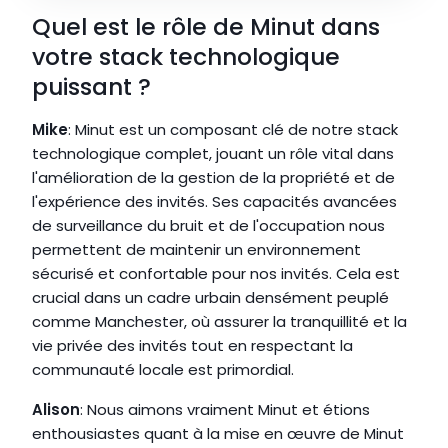
Quel est le rôle de Minut dans 
votre stack technologique 
puissant ?
Mike
: Minut est un composant clé de notre stack 
technologique complet, jouant un rôle vital dans 
l'amélioration de la gestion de la propriété et de 
l'expérience des invités. Ses capacités avancées 
de surveillance du bruit et de l'occupation nous 
permettent de maintenir un environnement 
sécurisé et confortable pour nos invités. Cela est 
crucial dans un cadre urbain densément peuplé 
comme Manchester, où assurer la tranquillité et la 
vie privée des invités tout en respectant la 
communauté locale est primordial.
Alison
: Nous aimons vraiment Minut et étions 
enthousiastes quant à la mise en œuvre de Minut 