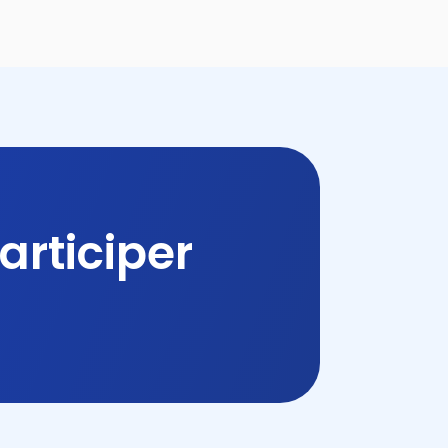
articiper