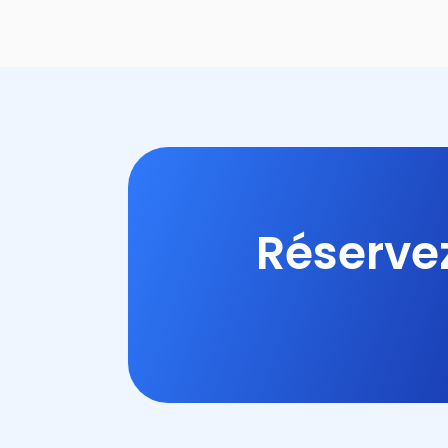
Réservez