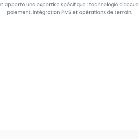
 apporte une expertise spécifique : technologie d'accueil
paiement, intégration PMS et opérations de terrain.