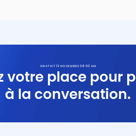
GRATUIT
13 NOVEMBRE
08:00 AM
 votre place pour p
à la conversation.