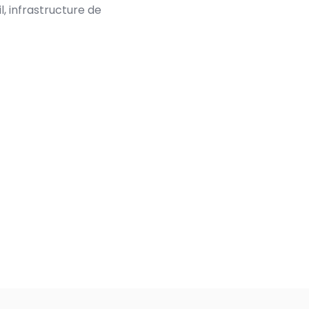
, infrastructure de