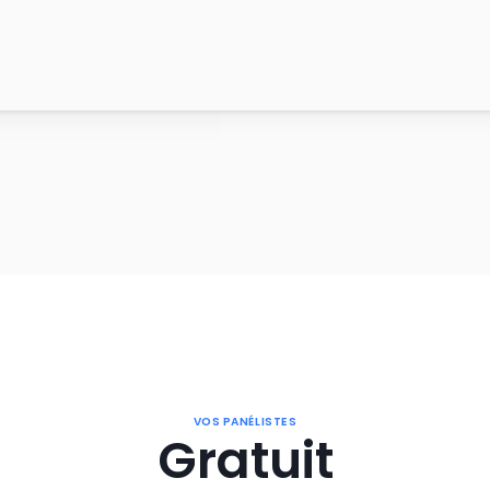
VOS PANÉLISTES
Gratuit