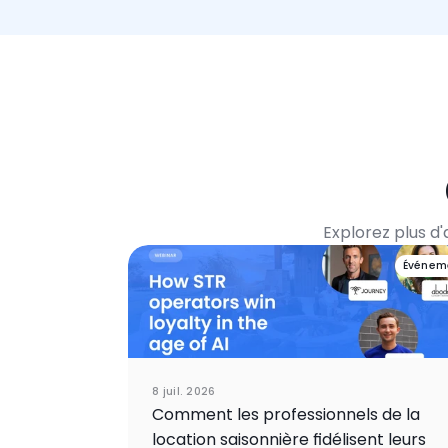
Explorez plus d
Événem
8 juil. 2026
Comment les professionnels de la
location saisonnière fidélisent leurs