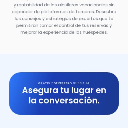
y rentabilidad de los alquileres vacacionales sin
depender de plataformas de terceros. Descubre
los consejos y estrategias de expertos que te
permitirán tomar el control de tus reservas y
mejorar la experiencia de los huéspedes.
GRATIS
7 DE FEBRERO
03:30 P. M.
Asegura tu lugar en
la conversación.