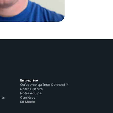
Entreprise
Qu'est-ce qu'Enso Connect ?
Notre Histoire
Notre équipe
nts
Carrières
Kit Média