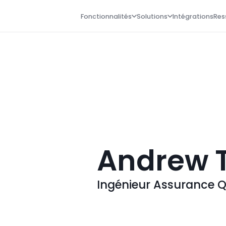
Fonctionnalités
Solutions
Intégrations
Res
Andrew 
Ingénieur Assurance Q