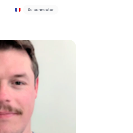
Se connecter
Réservez une démo