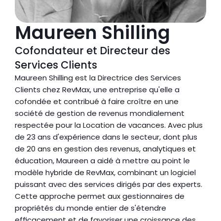
Maureen Shilling 
Cofondateur et Directeur des 
Services Clients
Maureen Shilling est la Directrice des Services 
Clients chez RevMax, une entreprise qu'elle a 
cofondée et contribué à faire croître en une 
société de gestion de revenus mondialement 
respectée pour la Location de vacances. Avec plus 
de 23 ans d'expérience dans le secteur, dont plus 
de 20 ans en gestion des revenus, analytiques et 
éducation, Maureen a aidé à mettre au point le 
modèle hybride de RevMax, combinant un logiciel 
puissant avec des services dirigés par des experts. 
Cette approche permet aux gestionnaires de 
propriétés du monde entier de s'étendre 
efficacement et de favoriser une croissance des 