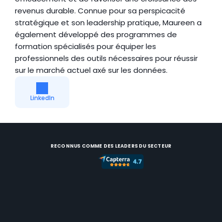
revenus durable. Connue pour sa perspicacité 
stratégique et son leadership pratique, Maureen a 
également développé des programmes de 
formation spécialisés pour équiper les 
professionnels des outils nécessaires pour réussir 
sur le marché actuel axé sur les données.
LinkedIn
RECONNUS COMME DES LEADERS DU SECTEUR