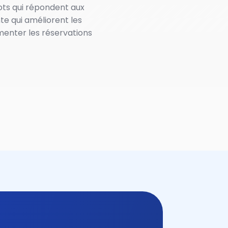
bots qui répondent aux
te qui améliorent les
menter les réservations