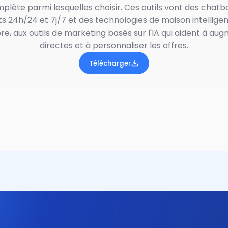
mplète parmi lesquelles choisir. Ces outils vont des chat
 24h/24 et 7j/7 et des technologies de maison intelligen
, aux outils de marketing basés sur l'IA qui aident à aug
directes et à personnaliser les offres.
Télécharger