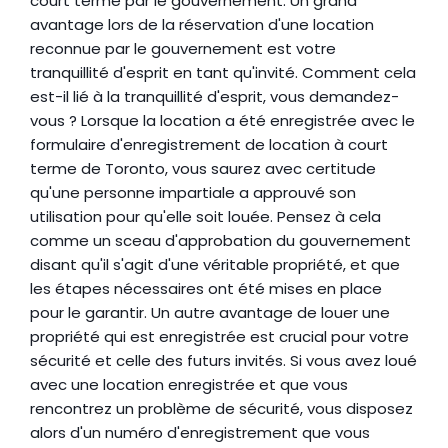
court terme par le gouvernement. Un grand 
avantage lors de la réservation d'une location 
reconnue par le gouvernement est votre 
tranquillité d'esprit en tant qu'invité. Comment cela 
est-il lié à la tranquillité d'esprit, vous demandez-
vous ? Lorsque la location a été enregistrée avec le 
formulaire d'enregistrement de location à court 
terme de Toronto, vous saurez avec certitude 
qu'une personne impartiale a approuvé son 
utilisation pour qu'elle soit louée. Pensez à cela 
comme un sceau d'approbation du gouvernement 
disant qu'il s'agit d'une véritable propriété, et que 
les étapes nécessaires ont été mises en place 
pour le garantir. Un autre avantage de louer une 
propriété qui est enregistrée est crucial pour votre 
sécurité et celle des futurs invités. Si vous avez loué 
avec une location enregistrée et que vous 
rencontrez un problème de sécurité, vous disposez 
alors d'un numéro d'enregistrement que vous 