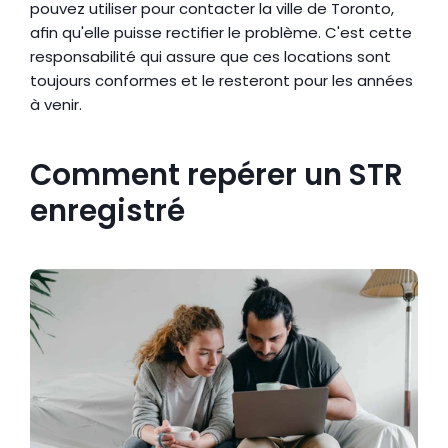
pouvez utiliser pour contacter la ville de Toronto, 
afin qu'elle puisse rectifier le problème. C'est cette 
responsabilité qui assure que ces locations sont 
toujours conformes et le resteront pour les années 
à venir.
Comment repérer un STR 
enregistré