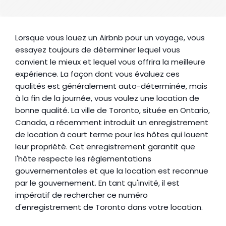
Lorsque vous louez un Airbnb pour un voyage, vous 
essayez toujours de déterminer lequel vous 
convient le mieux et lequel vous offrira la meilleure 
expérience. La façon dont vous évaluez ces 
qualités est généralement auto-déterminée, mais 
à la fin de la journée, vous voulez une location de 
bonne qualité. La ville de Toronto, située en Ontario, 
Canada, a récemment introduit un enregistrement 
de location à court terme pour les hôtes qui louent 
leur propriété. Cet enregistrement garantit que 
l'hôte respecte les réglementations 
gouvernementales et que la location est reconnue 
par le gouvernement. En tant qu'invité, il est 
impératif de rechercher ce numéro 
d'enregistrement de Toronto dans votre location.