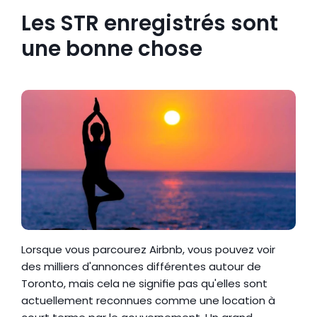
Les STR enregistrés sont 
une bonne chose
Lorsque vous parcourez Airbnb, vous pouvez voir 
des milliers d'annonces différentes autour de 
Toronto, mais cela ne signifie pas qu'elles sont 
actuellement reconnues comme une location à 