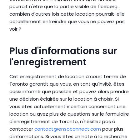
pourrait n'être que la partie visible de l'iceberg… 
combien d'autres lois cette location pourrait-elle 
actuellement enfreindre que vous ne pouvez pas 
voir ?
Plus d'informations sur 
l'enregistrement
Cet enregistrement de location à court terme de 
Toronto garantit que vous, en tant qu'invité, êtes 
aussi informé que possible et pouvez alors prendre 
une décision éclairée sur la location à choisir. Si 
vous êtes actuellement incertain concernant une 
location ou avez plus de questions sur le formulaire 
d'enregistrement de Toronto, n'hésitez pas à 
contacter 
contact@ensoconnect.com
 pour plus 
d'informations. Si vous êtes un hôte à la recherche 