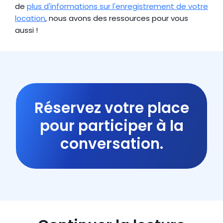
de 
plus d'informations sur l'enregistrement de votre 
location
, nous avons des ressources pour vous 
aussi !
Réservez votre place
pour participer à la
conversation.