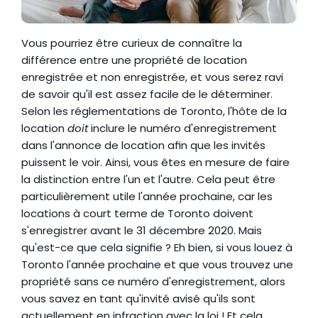
Vous pourriez être curieux de connaître la 
différence entre une propriété de location 
enregistrée et non enregistrée, et vous serez ravi 
de savoir qu'il est assez facile de le déterminer. 
Selon les réglementations de Toronto, l'hôte de la 
location 
doit
 inclure le numéro d'enregistrement 
dans l'annonce de location afin que les invités 
puissent le voir. Ainsi, vous êtes en mesure de faire 
la distinction entre l'un et l'autre. Cela peut être 
particulièrement utile l'année prochaine, car les 
locations à court terme de Toronto doivent 
s'enregistrer avant le 31 décembre 2020. Mais 
qu'est-ce que cela signifie ? Eh bien, si vous louez à 
Toronto l'année prochaine et que vous trouvez une 
propriété sans ce numéro d'enregistrement, alors 
vous savez en tant qu'invité avisé qu'ils sont 
actuellement en infraction avec la loi ! Et cela 