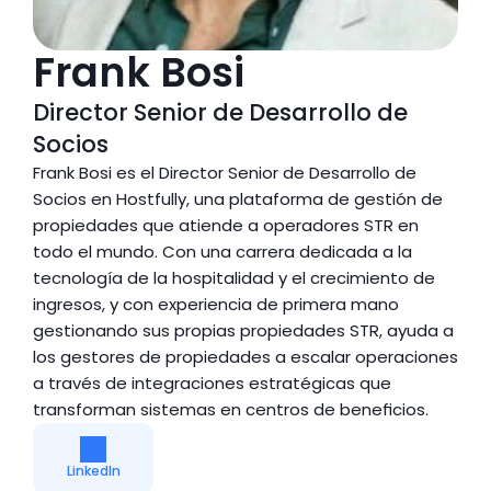
Frank Bosi
Director Senior de Desarrollo de 
Socios
Frank Bosi es el Director Senior de Desarrollo de 
Socios en Hostfully, una plataforma de gestión de 
propiedades que atiende a operadores STR en 
todo el mundo. Con una carrera dedicada a la 
tecnología de la hospitalidad y el crecimiento de 
ingresos, y con experiencia de primera mano 
gestionando sus propias propiedades STR, ayuda a 
los gestores de propiedades a escalar operaciones 
a través de integraciones estratégicas que 
transforman sistemas en centros de beneficios.
LinkedIn