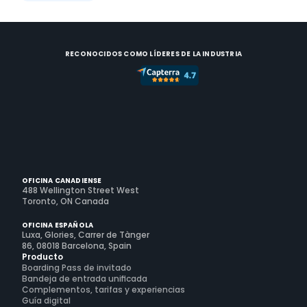
RECONOCIDOS COMO LÍDERES DE LA INDUSTRIA
OFICINA CANADIENSE
488 Wellington Street West
Toronto, ON Canada
OFICINA ESPAÑOLA
Luxa, Glories, Carrer de Tànger
86, 08018 Barcelona, Spain
Producto
Boarding Pass de invitado
Bandeja de entrada unificada
Complementos, tarifas y experiencias
Guía digital