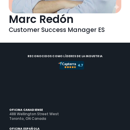
Marc Redón
Customer Success Manager ES
RECONOCIDOS COMO LÍDERES DE LA INDUSTRIA
OFICINA CANADIENSE
488 Wellington Street West
Toronto, ON Canada
OFICINA ESPAÑOLA