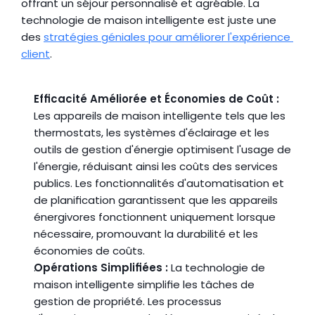
offrant un séjour personnalisé et agréable. La 
technologie de maison intelligente est juste une 
des 
stratégies géniales pour améliorer l'expérience 
client
.
Efficacité Améliorée et Économies de Coût :
Les appareils de maison intelligente tels que les 
thermostats, les systèmes d'éclairage et les 
outils de gestion d'énergie optimisent l'usage de 
l'énergie, réduisant ainsi les coûts des services 
publics. Les fonctionnalités d'automatisation et 
de planification garantissent que les appareils 
énergivores fonctionnent uniquement lorsque 
nécessaire, promouvant la durabilité et les 
économies de coûts.
Opérations Simplifiées :
 La technologie de 
maison intelligente simplifie les tâches de 
gestion de propriété. Les processus 