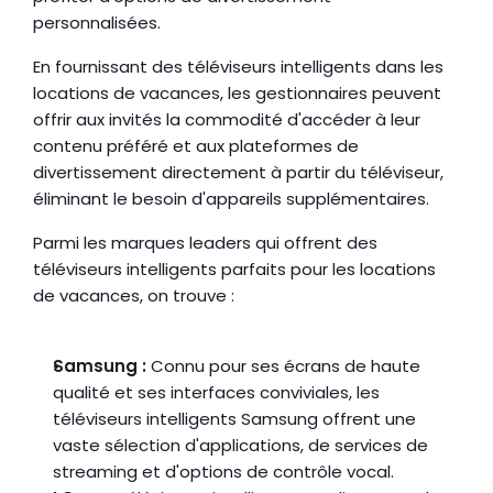
personnalisées.
En fournissant des téléviseurs intelligents dans les 
locations de vacances, les gestionnaires peuvent 
offrir aux invités la commodité d'accéder à leur 
contenu préféré et aux plateformes de 
divertissement directement à partir du téléviseur, 
éliminant le besoin d'appareils supplémentaires.
Parmi les marques leaders qui offrent des 
téléviseurs intelligents parfaits pour les locations 
de vacances, on trouve :
Samsung :
 Connu pour ses écrans de haute 
qualité et ses interfaces conviviales, les 
téléviseurs intelligents Samsung offrent une 
vaste sélection d'applications, de services de 
streaming et d'options de contrôle vocal.