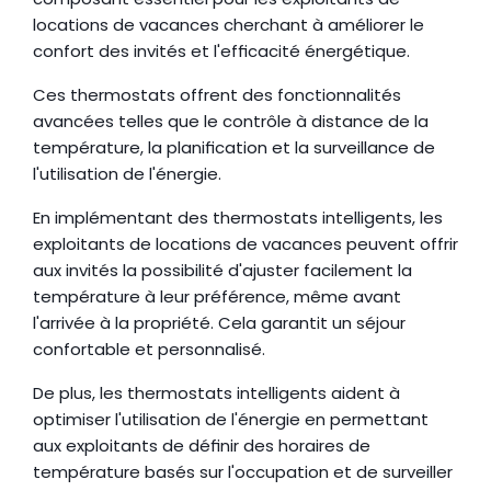
locations de vacances cherchant à améliorer le 
confort des invités et l'efficacité énergétique.
Ces thermostats offrent des fonctionnalités 
avancées telles que le contrôle à distance de la 
température, la planification et la surveillance de 
l'utilisation de l'énergie.
En implémentant des thermostats intelligents, les 
exploitants de locations de vacances peuvent offrir 
aux invités la possibilité d'ajuster facilement la 
température à leur préférence, même avant 
l'arrivée à la propriété. Cela garantit un séjour 
confortable et personnalisé.
De plus, les thermostats intelligents aident à 
optimiser l'utilisation de l'énergie en permettant 
aux exploitants de définir des horaires de 
température basés sur l'occupation et de surveiller 