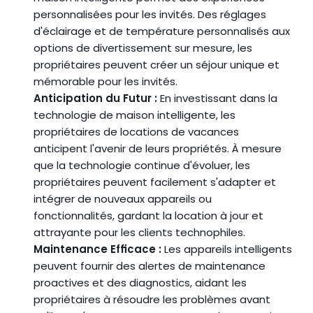
personnalisées pour les invités. Des réglages 
d'éclairage et de température personnalisés aux 
options de divertissement sur mesure, les 
propriétaires peuvent créer un séjour unique et 
mémorable pour les invités.
Anticipation du Futur :
 En investissant dans la 
technologie de maison intelligente, les 
propriétaires de locations de vacances 
anticipent l'avenir de leurs propriétés. À mesure 
que la technologie continue d'évoluer, les 
propriétaires peuvent facilement s'adapter et 
intégrer de nouveaux appareils ou 
fonctionnalités, gardant la location à jour et 
attrayante pour les clients technophiles.
Maintenance Efficace :
 Les appareils intelligents 
peuvent fournir des alertes de maintenance 
proactives et des diagnostics, aidant les 
propriétaires à résoudre les problèmes avant 