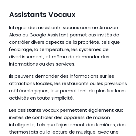
Assistants Vocaux
Intégrer des assistants vocaux comme Amazon 
Alexa ou Google Assistant permet aux invités de 
contrôler divers aspects de la propriété, tels que 
l'éclairage, la température, les systèmes de 
divertissement, et même de demander des 
informations ou des services.
Ils peuvent demander des informations sur les 
attractions locales, les restaurants ou les prévisions 
météorologiques, leur permettant de planifier leurs 
activités en toute simplicité.
Les assistants vocaux permettent également aux 
invités de contrôler des appareils de maison 
intelligente, tels que l'ajustement des lumières, des 
thermostats ou la lecture de musique, avec une 