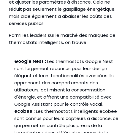
et ajuster les paramètres à distance. Cela ne 
réduit pas seulement le gaspillage énergétique, 
mais aide également à abaisser les coûts des 
services publics.
Parmi les leaders sur le marché des marques de 
thermostats intelligents, on trouve :
Google Nest :
 Les thermostats Google Nest 
sont largement reconnus pour leur design 
élégant et leurs fonctionnalités avancées. Ils 
apprennent des comportements des 
utilisateurs, optimisent la consommation 
d'énergie, et offrent une compatibilité avec 
Google Assistant pour le contrôle vocal.
ecobee :
 Les thermostats intelligents ecobee 
sont connus pour leurs capteurs à distance, ce 
qui permet un contrôle plus précis de la 
température dans différentes zones de la 