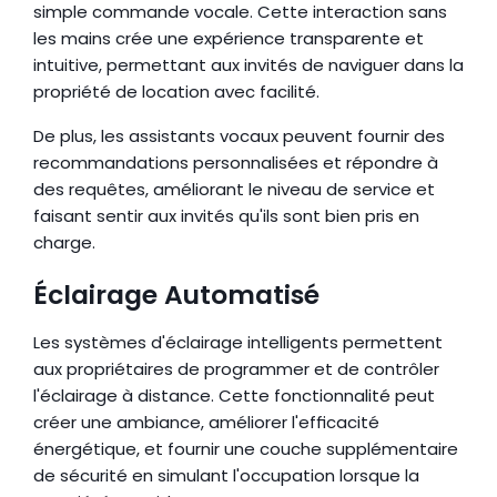
simple commande vocale. Cette interaction sans 
les mains crée une expérience transparente et 
intuitive, permettant aux invités de naviguer dans la 
propriété de location avec facilité.
De plus, les assistants vocaux peuvent fournir des 
recommandations personnalisées et répondre à 
des requêtes, améliorant le niveau de service et 
faisant sentir aux invités qu'ils sont bien pris en 
charge.
Éclairage Automatisé
Les systèmes d'éclairage intelligents permettent 
aux propriétaires de programmer et de contrôler 
l'éclairage à distance. Cette fonctionnalité peut 
créer une ambiance, améliorer l'efficacité 
énergétique, et fournir une couche supplémentaire 
de sécurité en simulant l'occupation lorsque la 