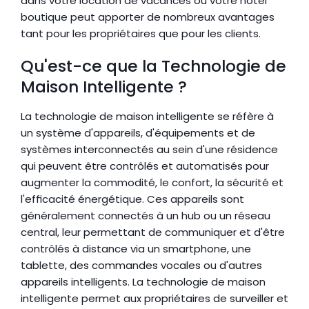
dans votre location de vacances ou votre hôtel 
boutique peut apporter de nombreux avantages 
tant pour les propriétaires que pour les clients.
Qu'est-ce que la Technologie de 
Maison Intelligente ?
La technologie de maison intelligente se réfère à 
un système d'appareils, d'équipements et de 
systèmes interconnectés au sein d'une résidence 
qui peuvent être contrôlés et automatisés pour 
augmenter la commodité, le confort, la sécurité et 
l'efficacité énergétique. Ces appareils sont 
généralement connectés à un hub ou un réseau 
central, leur permettant de communiquer et d'être 
contrôlés à distance via un smartphone, une 
tablette, des commandes vocales ou d'autres 
appareils intelligents. La technologie de maison 
intelligente permet aux propriétaires de surveiller et 