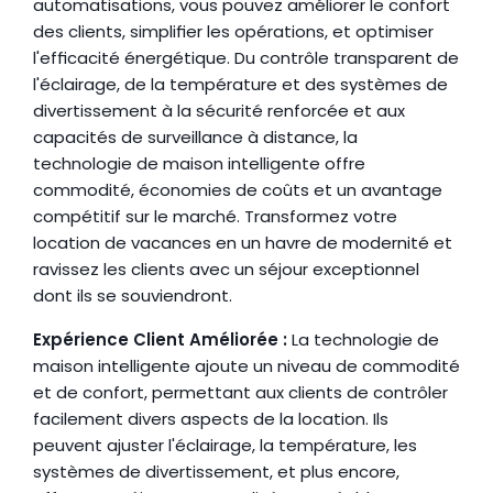
automatisations, vous pouvez améliorer le confort 
des clients, simplifier les opérations, et optimiser 
l'efficacité énergétique. Du contrôle transparent de 
l'éclairage, de la température et des systèmes de 
divertissement à la sécurité renforcée et aux 
capacités de surveillance à distance, la 
technologie de maison intelligente offre 
commodité, économies de coûts et un avantage 
compétitif sur le marché. Transformez votre 
location de vacances en un havre de modernité et 
ravissez les clients avec un séjour exceptionnel 
dont ils se souviendront.
Expérience Client Améliorée :
 La technologie de 
maison intelligente ajoute un niveau de commodité 
et de confort, permettant aux clients de contrôler 
facilement divers aspects de la location. Ils 
peuvent ajuster l'éclairage, la température, les 
systèmes de divertissement, et plus encore, 