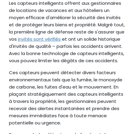
Les capteurs intelligents offrent aux gestionnaires 
de locations de vacances et aux hôteliers un 
moyen efficace d'améliorer la sécurité des invités 
et de protéger leurs biens et propriété. Malgré tout, 
la première ligne de défense reste de s'assurer que 
vos 
invités sont vérifiés
 et ont un solide historique 
d'invités de qualité – parfois les accidents arrivent. 
Avec la bonne technologie de capteurs intelligents, 
vous pouvez limiter les dégâts de ces accidents.
Ces capteurs peuvent détecter divers facteurs 
environnementaux tels que la fumée, le monoxyde 
de carbone, les fuites d'eau et le mouvement. En 
plaçant stratégiquement des capteurs intelligents 
à travers la propriété, les gestionnaires peuvent 
recevoir des alertes instantanées et prendre des 
mesures immédiates face à toute menace 
potentielle ou urgence.