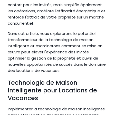
confort pour les invités, mais simplifie également 
les opérations, améliore l'efficacité énergétique et 
renforce l'attrait de votre propriété sur un marché 
concurrentiel.
Dans cet article, nous explorerons le potentiel 
transformateur de la technologie de maison 
intelligente et examinerons comment sa mise en 
œuvre peut élever l'expérience des invités, 
optimiser la gestion de la propriété et ouvrir de 
nouvelles opportunités de succès dans le domaine 
des locations de vacances.
Technologie de Maison 
Intelligente pour Locations de 
Vacances
Implémenter la technologie de maison intelligente 