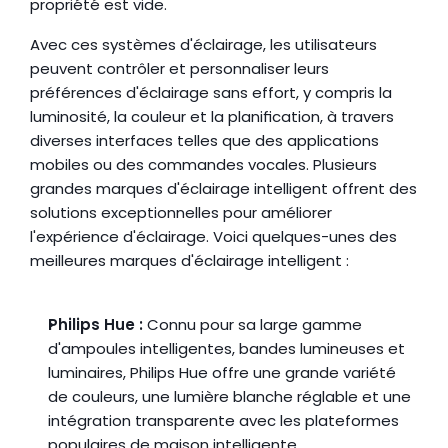
propriété est vide.
Avec ces systèmes d'éclairage, les utilisateurs 
peuvent contrôler et personnaliser leurs 
préférences d'éclairage sans effort, y compris la 
luminosité, la couleur et la planification, à travers 
diverses interfaces telles que des applications 
mobiles ou des commandes vocales. Plusieurs 
grandes marques d'éclairage intelligent offrent des 
solutions exceptionnelles pour améliorer 
l'expérience d'éclairage. Voici quelques-unes des 
meilleures marques d'éclairage intelligent :
Philips Hue :
 Connu pour sa large gamme 
d'ampoules intelligentes, bandes lumineuses et 
luminaires, Philips Hue offre une grande variété 
de couleurs, une lumière blanche réglable et une 
intégration transparente avec les plateformes 
populaires de maison intelligente.