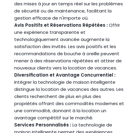
des mises à jour en temps réel sur les problèmes 
de sécurité ou de maintenance, facilitant la 
gestion efficace de n'importe où.
Avis Positifs et Réservations Répétées :
 Offrir 
une expérience transparente et 
technologiquement avancée augmente la 
satisfaction des invités. Les avis positifs et les 
recommandations de bouche à oreille peuvent 
mener à des réservations répétées et attirer de 
nouveaux clients vers la location de vacances.
Diversification et Avantage Concurrentiel :
Intégrer la technologie de maison intelligente 
distingue la location de vacances des autres. Les 
clients recherchent de plus en plus des 
propriétés offrant des commodités modernes et 
une commodité, donnant à la location un 
avantage compétitif sur le marché.
Services Personnalisés :
 La technologie de 
maison intelligente permet des expériences 