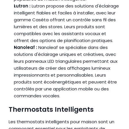
Lutron :
 Lutron propose des solutions d'éclairage 
intelligent fiables et faciles à installer, avec leur 
gamme Caséta offrant un contrôle sans fil des 
lumières et des stores. Leurs produits sont 
compatibles avec les assistants vocaux et 
offrent des options de planification pratiques.
Nanoleaf :
 Nanoleaf se spécialise dans des 
solutions d'éclairage uniques et créatives, avec 
leurs panneaux LED triangulaires permettant aux 
utilisateurs de créer des affichages lumineux 
impressionnants et personnalisables. Leurs 
produits sont écoénergétiques et peuvent être 
contrôlés par une application mobile ou des 
commandes vocales.
Thermostats Intelligents
Les thermostats intelligents pour maison sont un 
composant essentiel pour les exploitants de 