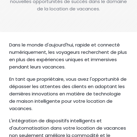
nouvelles opportunités de succès dans le domaine
de la location de vacances.
Dans le monde d'aujourd'hui, rapide et connecté 
numériquement, les voyageurs recherchent de plus 
en plus des expériences uniques et immersives 
pendant leurs vacances.
En tant que propriétaire, vous avez l'opportunité de 
dépasser les attentes des clients en adoptant les 
dernières innovations en matière de technologie 
de maison intelligente pour votre location de 
vacances.
L'intégration de dispositifs intelligents et 
d'automatisation dans votre location de vacances 
non seulement améliore la commodité et le 