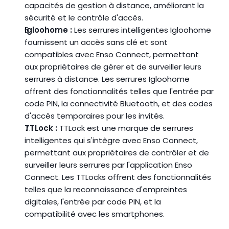
capacités de gestion à distance, améliorant la 
sécurité et le contrôle d'accès.
Igloohome :
 Les serrures intelligentes Igloohome 
fournissent un accès sans clé et sont 
compatibles avec Enso Connect, permettant 
aux propriétaires de gérer et de surveiller leurs 
serrures à distance. Les serrures Igloohome 
offrent des fonctionnalités telles que l'entrée par 
code PIN, la connectivité Bluetooth, et des codes 
d'accès temporaires pour les invités.
TTLock :
 TTLock est une marque de serrures 
intelligentes qui s'intègre avec Enso Connect, 
permettant aux propriétaires de contrôler et de 
surveiller leurs serrures par l'application Enso 
Connect. Les TTLocks offrent des fonctionnalités 
telles que la reconnaissance d'empreintes 
digitales, l'entrée par code PIN, et la 
compatibilité avec les smartphones.