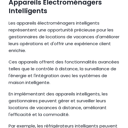
Appareils Électroménagers 
Intelligents
Les appareils électroménagers intelligents 
représentent une opportunité précieuse pour les 
gestionnaires de locations de vacances d'améliorer 
leurs opérations et d'offrir une expérience client 
enrichie.
Ces appareils offrent des fonctionnalités avancées 
telles que le contrôle à distance, la surveillance de 
l'énergie et l'intégration avec les systèmes de 
maison intelligente.
En implémentant des appareils intelligents, les 
gestionnaires peuvent gérer et surveiller leurs 
locations de vacances à distance, améliorant 
l'efficacité et la commodité.
Par exemple, les réfrigérateurs intelligents peuvent 