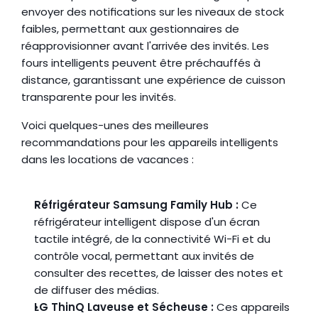
envoyer des notifications sur les niveaux de stock 
faibles, permettant aux gestionnaires de 
réapprovisionner avant l'arrivée des invités. Les 
fours intelligents peuvent être préchauffés à 
distance, garantissant une expérience de cuisson 
transparente pour les invités.
Voici quelques-unes des meilleures 
recommandations pour les appareils intelligents 
dans les locations de vacances :
Réfrigérateur Samsung Family Hub :
 Ce 
réfrigérateur intelligent dispose d'un écran 
tactile intégré, de la connectivité Wi-Fi et du 
contrôle vocal, permettant aux invités de 
consulter des recettes, de laisser des notes et 
de diffuser des médias.
LG ThinQ Laveuse et Sécheuse :
 Ces appareils 