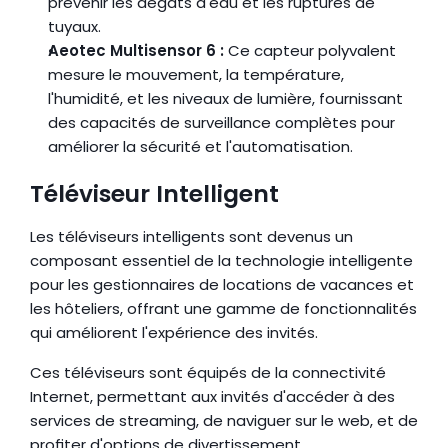
prévenir les dégâts d'eau et les ruptures de 
tuyaux.
Aeotec Multisensor 6 :
 Ce capteur polyvalent 
mesure le mouvement, la température, 
l'humidité, et les niveaux de lumière, fournissant 
des capacités de surveillance complètes pour 
améliorer la sécurité et l'automatisation.
Téléviseur Intelligent
Les téléviseurs intelligents sont devenus un 
composant essentiel de la technologie intelligente 
pour les gestionnaires de locations de vacances et 
les hôteliers, offrant une gamme de fonctionnalités 
qui améliorent l'expérience des invités.
Ces téléviseurs sont équipés de la connectivité 
Internet, permettant aux invités d'accéder à des 
services de streaming, de naviguer sur le web, et de 
profiter d'options de divertissement 