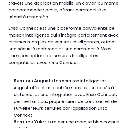
travers une application mobile, un clavier, ou même 
par commande vocale, offrant commodité et 
sécurité renforcée.
Enso Connect est une plateforme polyvalente de 
maison intelligente qui s'intègre parfaitement avec 
diverses marques de serrures intelligentes, offrant 
une sécurité renforcée et une commodité. Voici 
quelques options de serrures intelligentes 
compatibles avec Enso Connect :
Serrures August :
 Les serrures intelligentes 
August offrent une entrée sans clé, un accès à 
distance, et une intégration avec Enso Connect, 
permettant aux propriétaires de contrôler et de 
surveiller leurs serrures par l'application Enso 
Connect.
Serrures Yale :
 Yale est une marque bien connue 