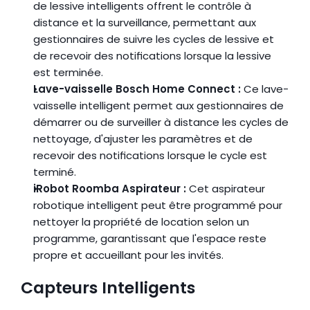
de lessive intelligents offrent le contrôle à 
distance et la surveillance, permettant aux 
gestionnaires de suivre les cycles de lessive et 
de recevoir des notifications lorsque la lessive 
est terminée.
Lave-vaisselle Bosch Home Connect :
 Ce lave-
vaisselle intelligent permet aux gestionnaires de 
démarrer ou de surveiller à distance les cycles de 
nettoyage, d'ajuster les paramètres et de 
recevoir des notifications lorsque le cycle est 
terminé.
iRobot Roomba Aspirateur :
 Cet aspirateur 
robotique intelligent peut être programmé pour 
nettoyer la propriété de location selon un 
programme, garantissant que l'espace reste 
propre et accueillant pour les invités.
Capteurs Intelligents