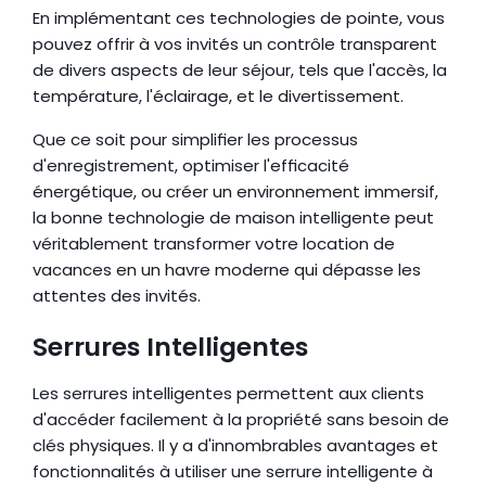
En implémentant ces technologies de pointe, vous 
pouvez offrir à vos invités un contrôle transparent 
de divers aspects de leur séjour, tels que l'accès, la 
température, l'éclairage, et le divertissement.
Que ce soit pour simplifier les processus 
d'enregistrement, optimiser l'efficacité 
énergétique, ou créer un environnement immersif, 
la bonne technologie de maison intelligente peut 
véritablement transformer votre location de 
vacances en un havre moderne qui dépasse les 
attentes des invités.
Serrures Intelligentes
Les serrures intelligentes permettent aux clients 
d'accéder facilement à la propriété sans besoin de 
clés physiques. Il y a d'innombrables avantages et 
fonctionnalités à utiliser une serrure intelligente à 