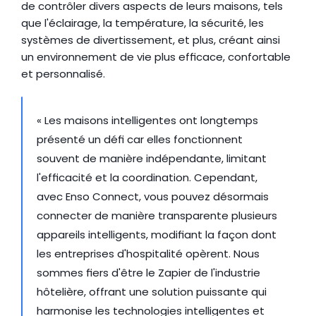
de contrôler divers aspects de leurs maisons, tels 
que l'éclairage, la température, la sécurité, les 
systèmes de divertissement, et plus, créant ainsi 
un environnement de vie plus efficace, confortable 
et personnalisé.
« Les maisons intelligentes ont longtemps 
présenté un défi car elles fonctionnent 
souvent de manière indépendante, limitant 
l'efficacité et la coordination. Cependant, 
avec Enso Connect, vous pouvez désormais 
connecter de manière transparente plusieurs 
appareils intelligents, modifiant la façon dont 
les entreprises d'hospitalité opèrent. Nous 
sommes fiers d'être le Zapier de l'industrie 
hôtelière, offrant une solution puissante qui 
harmonise les technologies intelligentes et 