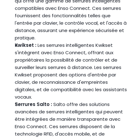
qui offre une gamme de serrures intelligentes 
compatibles avec Enso Connect. Ces serrures 
fournissent des fonctionnalités telles que 
l'entrée par clavier, le contrôle vocal, et l'accès à 
distance, assurant une expérience sécurisée et 
pratique.
Kwikset :
 Les serrures intelligentes Kwikset 
s'intègrent avec Enso Connect, offrant aux 
propriétaires la possibilité de contrôler et de 
surveiller leurs serrures à distance. Les serrures 
Kwikset proposent des options d'entrée par 
clavier, de reconnaissance d'empreintes 
digitales, et de compatibilité avec les assistants 
vocaux.
Serrures Salto :
 Salto offre des solutions 
avancées de serrures intelligentes qui peuvent 
être intégrées de manière transparente avec 
Enso Connect. Ces serrures disposent de la 
technologie RFID, d'accès mobile, et de 