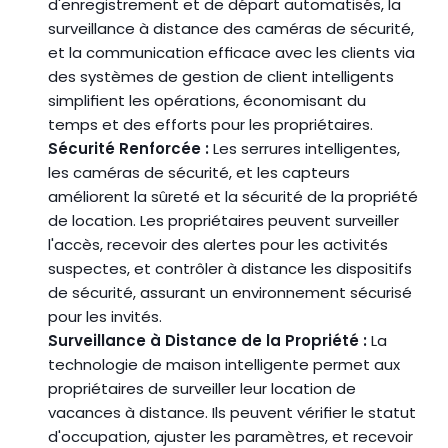
d'enregistrement et de départ automatisés, la 
surveillance à distance des caméras de sécurité, 
et la communication efficace avec les clients via 
des systèmes de gestion de client intelligents 
simplifient les opérations, économisant du 
temps et des efforts pour les propriétaires.
Sécurité Renforcée :
 Les serrures intelligentes, 
les caméras de sécurité, et les capteurs 
améliorent la sûreté et la sécurité de la propriété 
de location. Les propriétaires peuvent surveiller 
l'accès, recevoir des alertes pour les activités 
suspectes, et contrôler à distance les dispositifs 
de sécurité, assurant un environnement sécurisé 
pour les invités.
Surveillance à Distance de la Propriété :
 La 
technologie de maison intelligente permet aux 
propriétaires de surveiller leur location de 
vacances à distance. Ils peuvent vérifier le statut 
d'occupation, ajuster les paramètres, et recevoir 