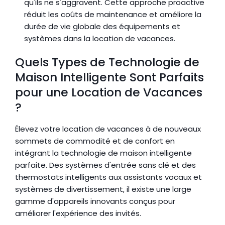
qu'ils ne s'aggravent. Cette approche proactive 
réduit les coûts de maintenance et améliore la 
durée de vie globale des équipements et 
systèmes dans la location de vacances.
Quels Types de Technologie de 
Maison Intelligente Sont Parfaits 
pour une Location de Vacances 
?
Élevez votre location de vacances à de nouveaux 
sommets de commodité et de confort en 
intégrant la technologie de maison intelligente 
parfaite. Des systèmes d'entrée sans clé et des 
thermostats intelligents aux assistants vocaux et 
systèmes de divertissement, il existe une large 
gamme d'appareils innovants conçus pour 
améliorer l'expérience des invités.