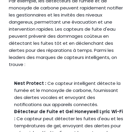
Par exemple, les détecteurs de fumée et de 
monoxyde de carbone peuvent rapidement notifier 
les gestionnaires et les invités des niveaux 
dangereux, permettant une évacuation et une 
intervention rapides. Les capteurs de fuite d'eau 
peuvent prévenir des dommages coûteux en 
détectant les fuites tôt et en déclenchant des 
alertes pour des réparations à temps. Parmi les 
leaders des marques de capteurs intelligents, on 
trouve :
Nest Protect :
 Ce capteur intelligent détecte la 
fumée et le monoxyde de carbone, fournissant 
des alertes vocales et envoyant des 
notifications aux appareils connectés.
Détecteur de Fuite et Gel Honeywell Lyric Wi-Fi 
:
 Ce capteur peut détecter les fuites d'eau et les 
températures de gel, envoyant des alertes pour 