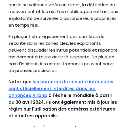
que la surveillance vidéo en direct, la détection de 
mouvement et les alertes mobiles, permettant aux 
exploitants de surveiller à distance leurs propriétés 
en temps réel.
En plaçant stratégiquement des caméras de 
sécurité dans les zones clés, les exploitants 
peuvent dissuader les intrus potentiels et répondre 
rapidement à toute activité suspecte. De plus, en 
cas d'incident, les enregistrements peuvent servir 
de preuves précieuses.
Notez que 
les caméras de sécurité intérieures 
sont officiellement interdites dans les 
annonces Airbnb
 à l'échelle mondiale à partir 
du 30 avril 2024. Ils ont également mis à jour les 
règles sur l'utilisation des caméras extérieures 
et d'autres appareils. 