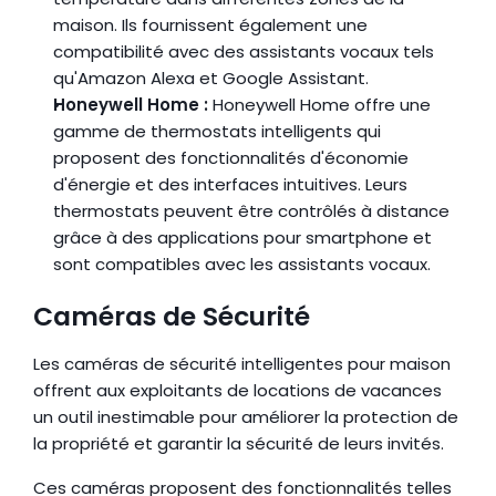
maison. Ils fournissent également une 
compatibilité avec des assistants vocaux tels 
qu'Amazon Alexa et Google Assistant.
Honeywell Home :
 Honeywell Home offre une 
gamme de thermostats intelligents qui 
proposent des fonctionnalités d'économie 
d'énergie et des interfaces intuitives. Leurs 
thermostats peuvent être contrôlés à distance 
grâce à des applications pour smartphone et 
sont compatibles avec les assistants vocaux.
Caméras de Sécurité
Les caméras de sécurité intelligentes pour maison 
offrent aux exploitants de locations de vacances 
un outil inestimable pour améliorer la protection de 
la propriété et garantir la sécurité de leurs invités.
Ces caméras proposent des fonctionnalités telles 