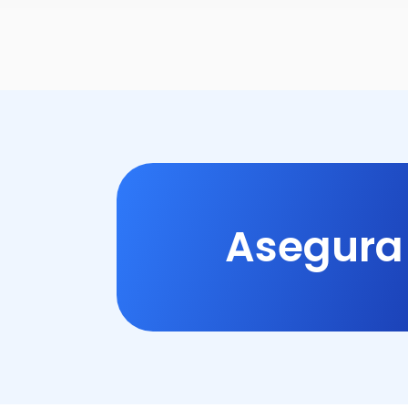
Asegura 