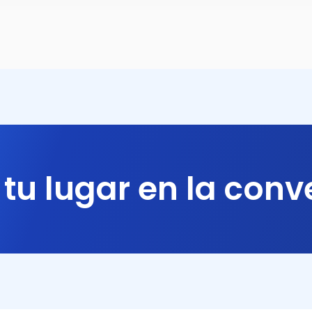
tu lugar en la conv