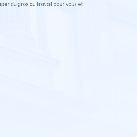
uper du gros du travail pour vous et