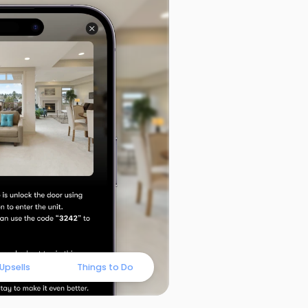
Upsells
Things to Do