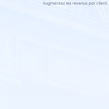
Augmentez les revenus par client, u