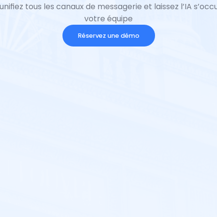
nifiez tous les canaux de messagerie et laissez l’IA s’occ
votre équipe
Réservez une démo