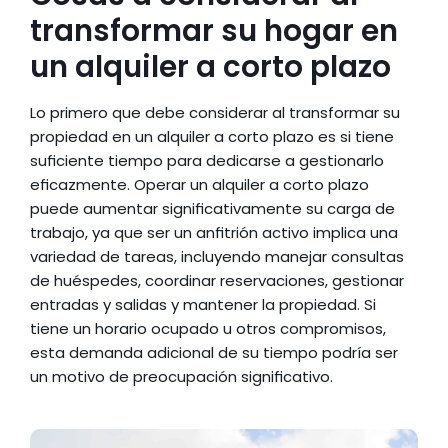
transformar su hogar en 
un alquiler a corto plazo
Lo primero que debe considerar al transformar su 
propiedad en un alquiler a corto plazo es si tiene 
suficiente tiempo para dedicarse a gestionarlo 
eficazmente. Operar un alquiler a corto plazo 
puede aumentar significativamente su carga de 
trabajo, ya que ser un anfitrión activo implica una 
variedad de tareas, incluyendo manejar consultas 
de huéspedes, coordinar reservaciones, gestionar 
entradas y salidas y mantener la propiedad. Si 
tiene un horario ocupado u otros compromisos, 
esta demanda adicional de su tiempo podría ser 
un motivo de preocupación significativo.