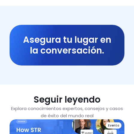
Asegura tu lugar en
la conversación.
Seguir leyendo
Explora conocimientos expertos, consejos y casos
de éxito del mundo real
Evento