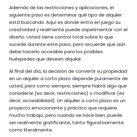
Además de las restricciones y aplicaciones, el 
siguiente paso es determinar qué tipo de alquiler 
está buscando. Aquí es donde entra en juego su 
creatividad y realmente puede experimentar con el 
diseño. Usted tiene control total sobre lo que 
sucede durante este paso, pero recuerde que aún 
debe hacerlo accesible para los posibles 
huéspedes que deseen alquilar.
Al final del día, la decisión de convertir su propiedad 
en un alquiler a corto plazo depende puramente de 
usted, pero como siempre, siempre habrá algo que 
considerar (es decir, restricciones) o modificar (es 
decir, accesibilidad). Un alquiler a corto plazo es un 
proyecto emocionante y práctico que requiere 
mucho trabajo, pero cuando se hace bien, puede 
ser realmente gratificante, tanto figurativamente 
como literalmente.