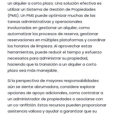
un alquiler a corto plazo. Una solución efectiva es 
utilizar un Sistema de Gestión de Propiedades 
(PMS). Un PMS puede optimizar muchas de las 
tareas administrativas y operacionales 
involucradas en gestionar un alquiler, como 
automatizar los procesos de reserva, gestionar 
reservaciones en múltiples plataformas y coordinar 
los horarios de limpieza. Al aprovechar estas 
herramientas, puede reducir el tiempo y esfuerzo 
necesarios para administrar su propiedad, 
haciendo que la transición a un alquiler a corto 
plazo sea más manejable.
Si la perspectiva de mayores responsabilidades 
aún se siente abrumadora, considere explorar 
opciones de apoyo adicionales, como contratar a 
un administrador de propiedades o asociarse con 
un co-anfitrión. Estos recursos pueden proporcionar 
asistencia valiosa y ayudar a garantizar que su 