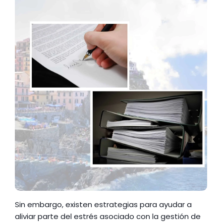
Sin embargo, existen estrategias para ayudar a 
aliviar parte del estrés asociado con la gestión de 