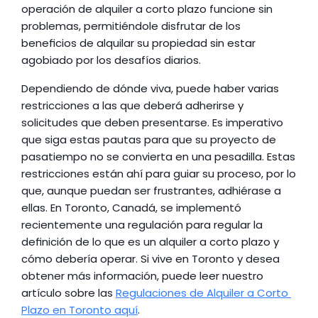
operación de alquiler a corto plazo funcione sin 
problemas, permitiéndole disfrutar de los 
beneficios de alquilar su propiedad sin estar 
agobiado por los desafíos diarios.
Dependiendo de dónde viva, puede haber varias 
restricciones a las que deberá adherirse y 
solicitudes que deben presentarse. Es imperativo 
que siga estas pautas para que su proyecto de 
pasatiempo no se convierta en una pesadilla. Estas 
restricciones están ahí para guiar su proceso, por lo 
que, aunque puedan ser frustrantes, adhiérase a 
ellas. En Toronto, Canadá, se implementó 
recientemente una regulación para regular la 
definición de lo que es un alquiler a corto plazo y 
cómo debería operar. Si vive en Toronto y desea 
obtener más información, puede leer nuestro 
artículo sobre las 
Regulaciones de Alquiler a Corto 
Plazo en Toronto aquí
.