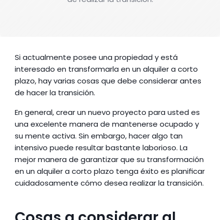
Si actualmente posee una propiedad y está 
interesado en transformarla en un alquiler a corto 
plazo, hay varias cosas que debe considerar antes 
de hacer la transición.
En general, crear un nuevo proyecto para usted es 
una excelente manera de mantenerse ocupado y 
su mente activa. Sin embargo, hacer algo tan 
intensivo puede resultar bastante laborioso. La 
mejor manera de garantizar que su transformación 
en un alquiler a corto plazo tenga éxito es planificar 
cuidadosamente cómo desea realizar la transición.
Cosas a considerar al 