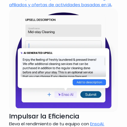
afiliados y 
ofertas de actividades basadas en IA
. 
Impulsar la Eficiencia
Eleva el rendimiento de tu equipo con 
EnsoAI.