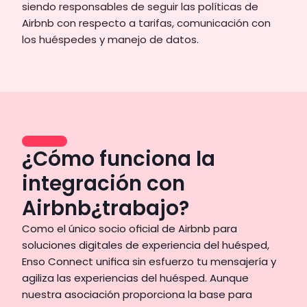
siendo responsables de seguir las políticas de 
Airbnb con respecto a tarifas, comunicación con 
los huéspedes y manejo de datos.
¿Cómo funciona la
integración con
Airbnb¿trabajo?
Como el único socio oficial de Airbnb para 
soluciones digitales de experiencia del huésped, 
Enso Connect unifica sin esfuerzo tu mensajería y 
agiliza las experiencias del huésped. Aunque 
nuestra asociación proporciona la base para 