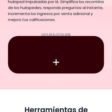
huésped impulsadas por IA. Simplifica los recorridos 
de los huéspedes, responde preguntas al instante, 
incrementa los ingresos por venta adicional y 
mejora tus calificaciones.
Solicita una demo
VISITAR EL SITIO WEB
Herramientas de