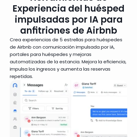
Experiencia del huésped
impulsadas por IA para
anfitriones de Airbnb
Crea experiencias de 5 estrellas para huéspedes 
de Airbnb con comunicación impulsada por IA, 
portales para huéspedes y mejoras 
automatizadas de la estancia. Mejora la eficiencia, 
impulsa los ingresos y aumenta las reservas 
repetidas.