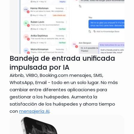
Bandeja de entrada unificada
impulsada por IA
Airbnb, VRBO, Booking.com mensajes, SMS, 
WhatsApp, Email - todo en un solo lugar. No más 
cambiar entre diferentes aplicaciones para 
gestionar a los huéspedes. Aumenta la 
satisfacción de los huéspedes y ahorra tiempo 
con 
mensajería AI
. 