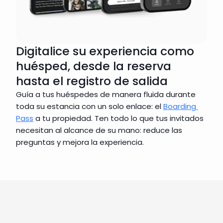
Digitalice su experiencia como
huésped, desde la reserva
hasta el registro de salida
Guía a tus huéspedes de manera fluida durante 
toda su estancia con un solo enlace: el 
Boarding 
Pass
 a tu propiedad. Ten todo lo que tus invitados 
necesitan al alcance de su mano: reduce las 
preguntas y mejora la experiencia.