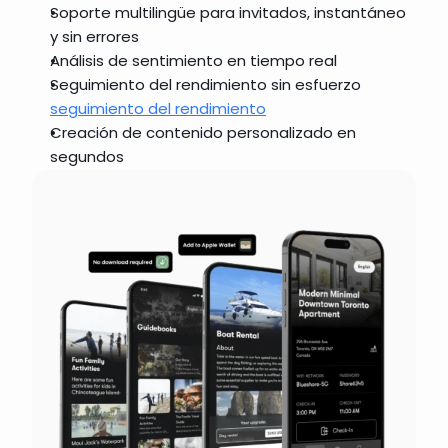
Soporte multilingüe para invitados, instantáneo 
y sin errores
Análisis de sentimiento en tiempo real
Seguimiento del rendimiento sin esfuerzo 
seguimiento del rendimiento
Creación de contenido personalizado en 
segundos