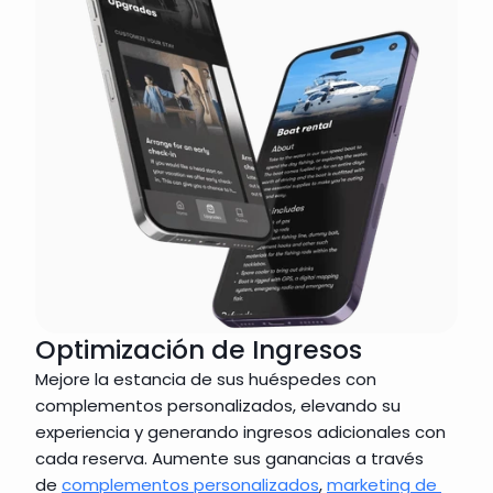
Optimización de Ingresos
Mejore la estancia de sus huéspedes con 
complementos personalizados, elevando su 
experiencia y generando ingresos adicionales con 
cada reserva. Aumente sus ganancias a través 
de 
complementos personalizados
, 
marketing de 