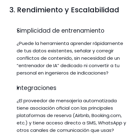
3. Rendimiento y Escalabilidad
Simplicidad de entrenamiento
¿Puede la herramienta aprender rápidamente 
de tus datos existentes, señalar y corregir 
conflictos de contenido, sin necesidad de un 
“entrenador de IA” dedicado ni convertir a tu 
personal en ingenieros de indicaciones?
Integraciones
¿El proveedor de mensajería automatizada 
tiene asociación oficial con las principales 
plataformas de reserva (Airbnb, Booking.com, 
etc.) y tiene acceso directo a SMS, WhatsApp y 
otros canales de comunicación que usas?