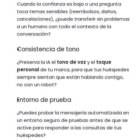
Cuando la confianza es baja o una pregunta 
toca temas sensibles (reembolsos, daños, 
cancelaciones), ¿puede transferir sin problemas 
a un humano con todo el contexto de la 
conversación?
Consistencia de tono 
¿Preserva la IA el 
tono de voz
 y el 
toque 
personal
 de tu marca, para que tus huéspedes 
siempre sientan que están hablando contigo, 
no con un robot?
Entorno de prueba
¿Puedes probar la mensajería automatizada en 
un entorno seguro de pruebas antes de que se 
active para responder a las consultas de tus 
huéspedes?