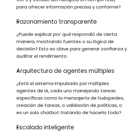
para ofrecer información precisa y conforme?
Razonamiento transparente
¿Puede explicar 
por qué
 respondió de cierta 
manera, mostrando fuentes o su lógica de 
decisión? Esto es clave para generar confianza y 
auditar el rendimiento.
Arquitectura de agentes múltiples
¿Está el sistema impulsado por múltiples 
agentes de IA, cada uno manejando tareas 
específicas como la mensajería de huéspedes, 
creación de tareas, o validación de políticas, o 
es un solo chatbot tratando de hacerlo todo?
Escalado inteligente