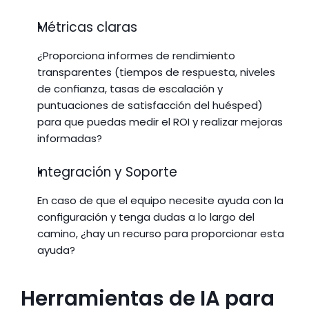
Métricas claras
¿Proporciona informes de rendimiento 
transparentes (tiempos de respuesta, niveles 
de confianza, tasas de escalación y 
puntuaciones de satisfacción del huésped) 
para que puedas medir el ROI y realizar mejoras 
informadas?
Integración y Soporte
En caso de que el equipo necesite ayuda con la 
configuración y tenga dudas a lo largo del 
camino, ¿hay un recurso para proporcionar esta 
ayuda?
Herramientas de IA para 