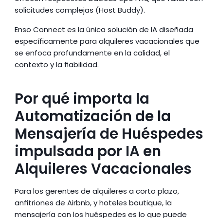
solicitudes complejas (Host Buddy).
Enso Connect es la única solución de IA diseñada 
específicamente para alquileres vacacionales que 
se enfoca profundamente en la calidad, el 
contexto y la fiabilidad.
Por qué importa la 
Automatización de la 
Mensajería de Huéspedes 
impulsada por IA en 
Alquileres Vacacionales
Para los gerentes de alquileres a corto plazo, 
anfitriones de Airbnb, y hoteles boutique, la 
mensajería con los huéspedes es lo que puede 