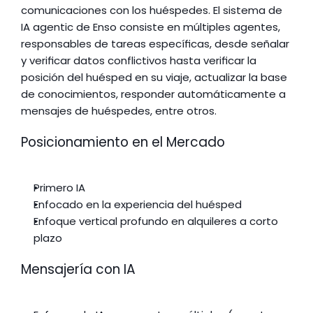
comunicaciones con los huéspedes. El sistema de 
IA agentic de Enso consiste en múltiples agentes, 
responsables de tareas específicas, desde señalar 
y verificar datos conflictivos hasta verificar la 
posición del huésped en su viaje, actualizar la base 
de conocimientos, responder automáticamente a 
mensajes de huéspedes, entre otros.
Posicionamiento en el Mercado
Primero IA
Enfocado en la experiencia del huésped
Enfoque vertical profundo en alquileres a corto 
plazo
Mensajería con IA