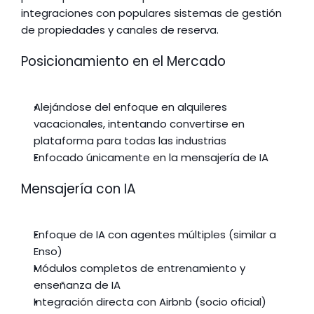
integraciones con populares sistemas de gestión 
de propiedades y canales de reserva.
Posicionamiento en el Mercado
Alejándose del enfoque en alquileres 
vacacionales, intentando convertirse en 
plataforma para todas las industrias
Enfocado únicamente en la mensajería de IA
Mensajería con IA
Enfoque de IA con agentes múltiples (similar a 
Enso)
Módulos completos de entrenamiento y 
enseñanza de IA
Integración directa con Airbnb (socio oficial)