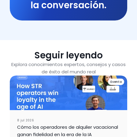
la conversación.
Seguir leyendo
Explora conocimientos expertos, consejos y casos
de éxito del mundo real
Evento
8 jul 2026
Cómo los operadores de alquiler vacacional
ganan fidelidad en la era de la IA