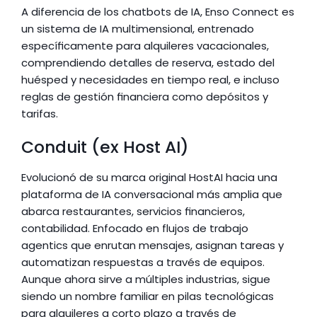
A diferencia de los chatbots de IA, Enso Connect es 
un sistema de IA multimensional, entrenado 
específicamente para alquileres vacacionales, 
comprendiendo detalles de reserva, estado del 
huésped y necesidades en tiempo real, e incluso 
reglas de gestión financiera como depósitos y 
tarifas.
Conduit (ex Host AI)
Evolucionó de su marca original HostAI hacia una 
plataforma de IA conversacional más amplia que 
abarca restaurantes, servicios financieros, 
contabilidad. Enfocado en flujos de trabajo 
agentics que enrutan mensajes, asignan tareas y 
automatizan respuestas a través de equipos. 
Aunque ahora sirve a múltiples industrias, sigue 
siendo un nombre familiar en pilas tecnológicas 
para alquileres a corto plazo a través de 