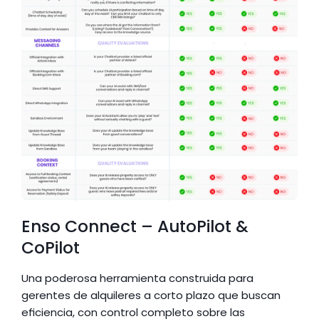
Enso Connect – AutoPilot & 
CoPilot
Una poderosa herramienta construida para 
gerentes de alquileres a corto plazo que buscan 
eficiencia, con control completo sobre las 