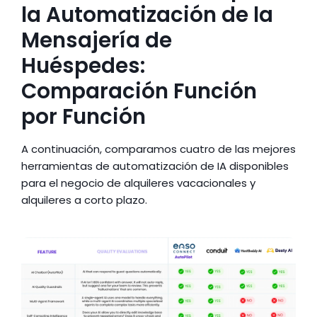
la Automatización de la 
Mensajería de 
Huéspedes: 
Comparación Función 
por Función
A continuación, comparamos cuatro de las mejores 
herramientas de automatización de IA disponibles 
para el negocio de alquileres vacacionales y 
alquileres a corto plazo.