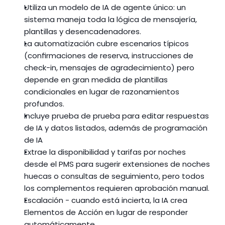
Utiliza un modelo de IA de agente único: un 
sistema maneja toda la lógica de mensajería, 
plantillas y desencadenadores.
La automatización cubre escenarios típicos 
(confirmaciones de reserva, instrucciones de 
check-in, mensajes de agradecimiento) pero 
depende en gran medida de plantillas 
condicionales en lugar de razonamientos 
profundos.
Incluye prueba de prueba para editar respuestas 
de IA y datos listados, además de programación 
de IA
Extrae la disponibilidad y tarifas por noches 
desde el PMS para sugerir extensiones de noches 
huecas o consultas de seguimiento, pero todos 
los complementos requieren aprobación manual.
Escalación - cuando está incierta, la IA crea 
Elementos de Acción en lugar de responder 
automáticamente.