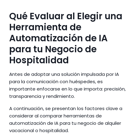
Qué Evaluar al Elegir una 
Herramienta de 
Automatización de IA 
para tu Negocio de 
Hospitalidad
Antes de adoptar una solución impulsada por IA 
para la comunicación con huéspedes, es 
importante enfocarse en lo que importa: precisión, 
transparencia y rendimiento.
A continuación, se presentan los factores clave a 
considerar al comparar herramientas de 
automatización de IA para tu negocio de alquiler 
vacacional o hospitalidad.