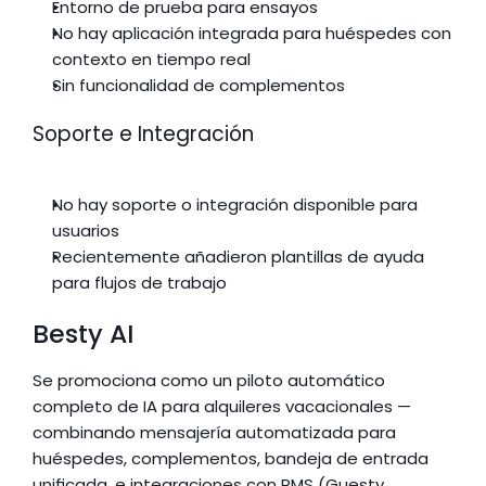
Entorno de prueba para ensayos
No hay aplicación integrada para huéspedes con 
contexto en tiempo real
Sin funcionalidad de complementos
Soporte e Integración
No hay soporte o integración disponible para 
usuarios
Recientemente añadieron plantillas de ayuda 
para flujos de trabajo
Besty AI
Se promociona como un piloto automático 
completo de IA para alquileres vacacionales — 
combinando mensajería automatizada para 
huéspedes, complementos, bandeja de entrada 
unificada, e integraciones con PMS (Guesty, 