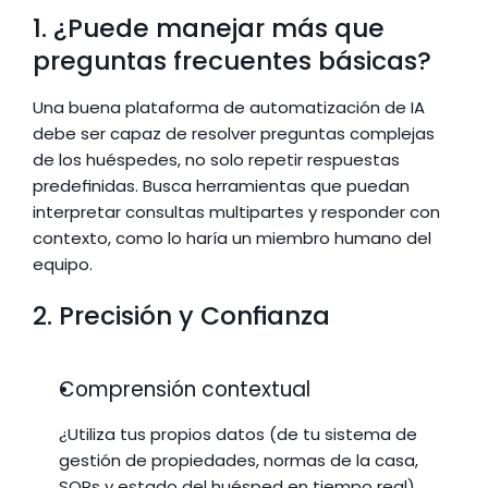
1. ¿Puede manejar más que 
preguntas frecuentes básicas?
Una buena plataforma de automatización de IA 
debe ser capaz de resolver preguntas complejas 
de los huéspedes, no solo repetir respuestas 
predefinidas. Busca herramientas que puedan 
interpretar consultas multipartes y responder con 
contexto, como lo haría un miembro humano del 
equipo.
2. Precisión y Confianza
Comprensión contextual
¿Utiliza tus propios datos (de tu sistema de 
gestión de propiedades, normas de la casa, 
SOPs y estado del huésped en tiempo real) 