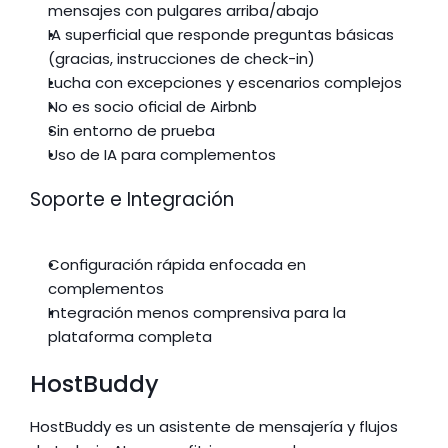
mensajes con pulgares arriba/abajo
IA superficial que responde preguntas básicas 
(gracias, instrucciones de check-in)
Lucha con excepciones y escenarios complejos
No es socio oficial de Airbnb
Sin entorno de prueba
Uso de IA para complementos
Soporte e Integración
Configuración rápida enfocada en 
complementos
Integración menos comprensiva para la 
plataforma completa
HostBuddy
HostBuddy es un asistente de mensajería y flujos 