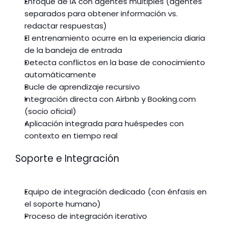
Enfoque de IA con agentes múltiples (agentes 
separados para obtener información vs. 
redactar respuestas)
El entrenamiento ocurre en la experiencia diaria 
de la bandeja de entrada
Detecta conflictos en la base de conocimiento 
automáticamente
Bucle de aprendizaje recursivo
Integración directa con Airbnb y Booking.com 
(socio oficial)
Aplicación integrada para huéspedes con 
contexto en tiempo real
Soporte e Integración
Equipo de integración dedicado (con énfasis en 
el soporte humano)
Proceso de integración iterativo