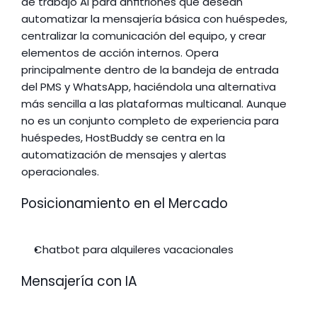
de trabajo AI para anfitriones que desean 
automatizar la mensajería básica con huéspedes, 
centralizar la comunicación del equipo, y crear 
elementos de acción internos. Opera 
principalmente dentro de la bandeja de entrada 
del PMS y WhatsApp, haciéndola una alternativa 
más sencilla a las plataformas multicanal. Aunque 
no es un conjunto completo de experiencia para 
huéspedes, HostBuddy se centra en la 
automatización de mensajes y alertas 
operacionales.
Posicionamiento en el Mercado
Chatbot para alquileres vacacionales
Mensajería con IA