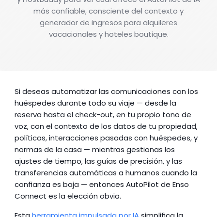
más confiable, consciente del contexto y
generador de ingresos para alquileres
vacacionales y hoteles boutique.
Si deseas automatizar las comunicaciones con los 
huéspedes durante todo su viaje — desde la 
reserva hasta el check-out, en tu propio tono de 
voz, con el contexto de los datos de tu propiedad, 
políticas, interacciones pasadas con huéspedes, y 
normas de la casa — mientras gestionas los 
ajustes de tiempo, las guías de precisión, y las 
transferencias automáticas a humanos cuando la 
confianza es baja — entonces AutoPilot de Enso 
Connect es la elección obvia.
Esta 
herramienta impulsada por IA
 simplifica la 