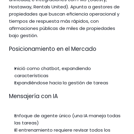
Hostaway, Rentals United). Apunta a gestores de 
propiedades que buscan eficiencia operacional y 
tiempos de respuesta más rápidos, con 
afirmaciones públicas de miles de propiedades 
bajo gestión.
Posicionamiento en el Mercado
Inició como chatbot, expandiendo 
características
Expandiéndose hacia la gestión de tareas
Mensajería con IA
Enfoque de agente único (una IA maneja todas 
las tareas)
El entrenamiento requiere revisar todos los 