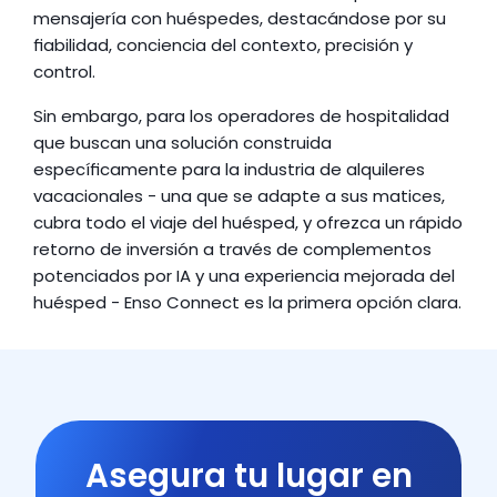
mensajería con huéspedes, destacándose por su 
fiabilidad, conciencia del contexto, precisión y 
control.
Sin embargo, para los operadores de hospitalidad 
que buscan una solución construida 
específicamente para la industria de alquileres 
vacacionales - una que se adapte a sus matices, 
cubra todo el viaje del huésped, y ofrezca un rápido 
retorno de inversión a través de complementos 
potenciados por IA y una experiencia mejorada del 
huésped - Enso Connect es la primera opción clara.
Asegura tu lugar en