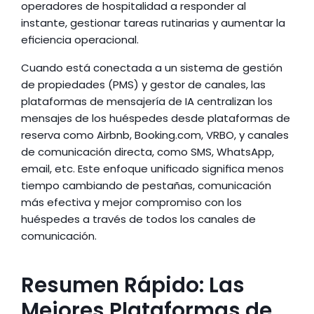
operadores de hospitalidad a responder al 
instante, gestionar tareas rutinarias y aumentar la 
eficiencia operacional.
Cuando está conectada a un sistema de gestión 
de propiedades (PMS) y gestor de canales, las 
plataformas de mensajería de IA centralizan los 
mensajes de los huéspedes desde plataformas de 
reserva como Airbnb, Booking.com, VRBO, y canales 
de comunicación directa, como SMS, WhatsApp, 
email, etc. Este enfoque unificado significa menos 
tiempo cambiando de pestañas, comunicación 
más efectiva y mejor compromiso con los 
huéspedes a través de todos los canales de 
comunicación.
Resumen Rápido: Las 
Mejores Plataformas de 