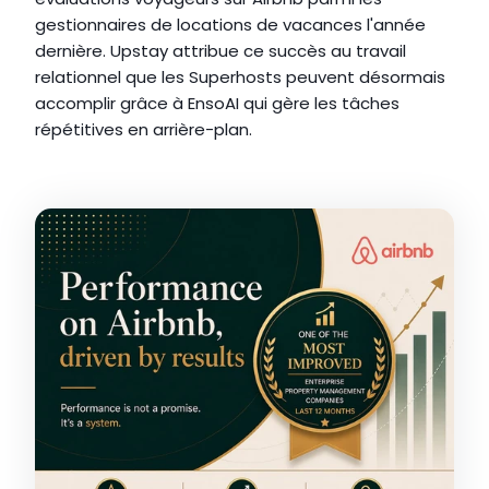
gestionnaires de locations de vacances l'année 
dernière. Upstay attribue ce succès au travail 
relationnel que les Superhosts peuvent désormais 
accomplir grâce à EnsoAI qui gère les tâches 
répétitives en arrière-plan.