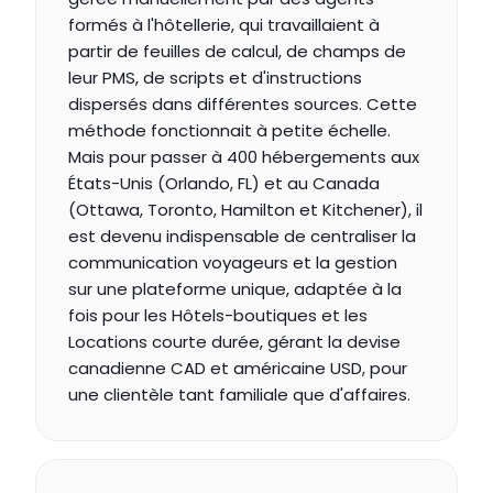
formés à l'hôtellerie, qui travaillaient à 
partir de feuilles de calcul, de champs de 
leur PMS, de scripts et d'instructions 
dispersés dans différentes sources. Cette 
méthode fonctionnait à petite échelle. 
Mais pour passer à 400 hébergements aux 
États-Unis (Orlando, FL) et au Canada 
(Ottawa, Toronto, Hamilton et Kitchener), il 
est devenu indispensable de centraliser la 
communication voyageurs et la gestion 
sur une plateforme unique, adaptée à la 
fois pour les Hôtels-boutiques et les 
Locations courte durée, gérant la devise 
canadienne CAD et américaine USD, pour 
une clientèle tant familiale que d'affaires.