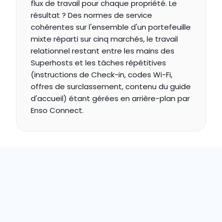
flux de travail pour chaque propriété. Le 
résultat ? Des normes de service 
cohérentes sur l'ensemble d'un portefeuille 
mixte réparti sur cinq marchés, le travail 
relationnel restant entre les mains des 
Superhosts et les tâches répétitives 
(instructions de Check-in, codes Wi-Fi, 
offres de surclassement, contenu du guide 
d'accueil) étant gérées en arrière-plan par 
Enso Connect.
"Enso Connect a