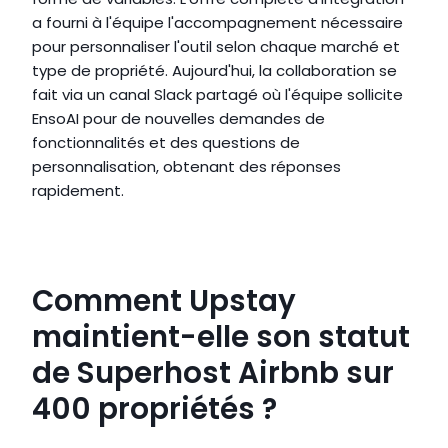
a fourni à l'équipe l'accompagnement nécessaire 
pour personnaliser l'outil selon chaque marché et 
type de propriété. Aujourd'hui, la collaboration se 
fait via un canal Slack partagé où l'équipe sollicite 
EnsoAI pour de nouvelles demandes de 
fonctionnalités et des questions de 
personnalisation, obtenant des réponses 
rapidement.
Comment Upstay 
maintient-elle son statut 
de Superhost Airbnb sur 
400 propriétés ?