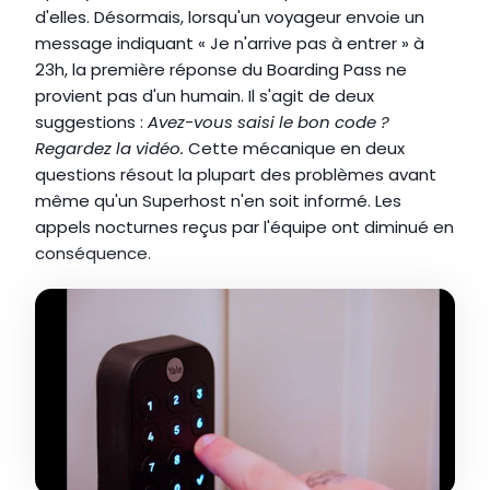
d'elles. Désormais, lorsqu'un voyageur envoie un 
message indiquant « Je n'arrive pas à entrer » à 
23h, la première réponse du Boarding Pass ne 
provient pas d'un humain. Il s'agit de deux 
suggestions : 
Avez-vous saisi le bon code ? 
Regardez la vidéo.
 Cette mécanique en deux 
questions résout la plupart des problèmes avant 
même qu'un Superhost n'en soit informé. Les 
appels nocturnes reçus par l'équipe ont diminué en 
conséquence.