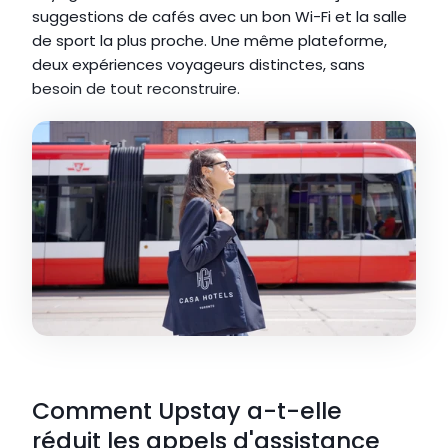
suggestions de cafés avec un bon Wi-Fi et la salle 
de sport la plus proche. Une même plateforme, 
deux expériences voyageurs distinctes, sans 
besoin de tout reconstruire.
Comment Upstay a-t-elle 
réduit les appels d'assistance 