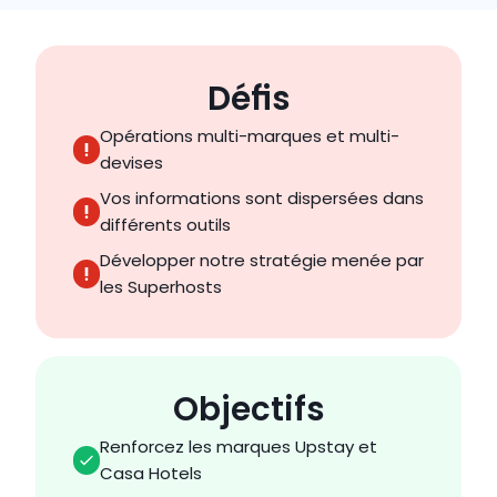
Défis
Opérations multi-marques et multi-
devises
Vos informations sont dispersées dans 
différents outils
Développer notre stratégie menée par 
les Superhosts
Objectifs
Renforcez les marques Upstay et 
Casa Hotels