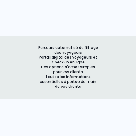
Parcours automatisé de filtrage
des voyageurs
Portail digital des voyageurs et
Check-in en ligne
Des options d'achat simples
pour vos clients
Toutes les informations
essentielles à portée de main
de vos clients