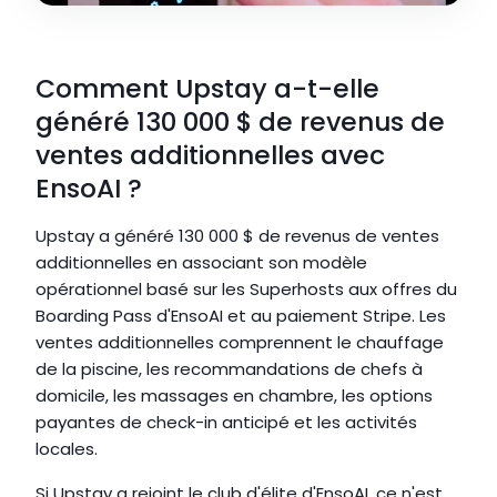
Comment Upstay a-t-elle 
généré 130 000 $ de revenus de 
ventes additionnelles avec 
EnsoAI ?
Upstay a généré 130 000 $ de revenus de ventes 
additionnelles en associant son modèle 
opérationnel basé sur les Superhosts aux offres du 
Boarding Pass d'EnsoAI et au paiement Stripe. Les 
ventes additionnelles comprennent le chauffage 
de la piscine, les recommandations de chefs à 
domicile, les massages en chambre, les options 
payantes de check-in anticipé et les activités 
locales.
Si Upstay a rejoint le club d'élite d'EnsoAI, ce n'est 