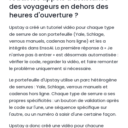
des voyageurs en dehors des 
heures d'ouverture ?
Upstay a créé un tutoriel vidéo pour chaque type 
de serrure de son portefeuille (Yale, Schlage, 
verrous manuels, cadenas hors ligne) et les a 
intégrés dans EnsoAI. La première réponse à « Je 
n'arrive pas à entrer » est désormais automatisée : 
vérifier le code, regarder la vidéo, et faire remonter 
le problème uniquement si nécessaire.
Le portefeuille d'Upstay utilise un parc hétérogène 
de serrures : Yale, Schlage, verrous manuels et 
cadenas hors ligne. Chaque type de serrure a ses 
propres spécificités : un bouton de validation après 
le code sur l'une, une séquence spécifique sur 
l'autre, ou un numéro à saisir d'une certaine façon.
Upstay a donc créé une vidéo pour chacune 