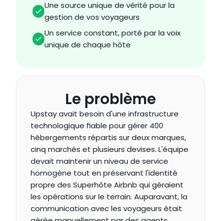
Une source unique de vérité pour la 
gestion de vos voyageurs
Un service constant, porté par la voix 
unique de chaque hôte
Le problème
Upstay avait besoin d'une infrastructure 
technologique fiable pour gérer 400 
hébergements répartis sur deux marques, 
cinq marchés et plusieurs devises. L'équipe 
devait maintenir un niveau de service 
homogène tout en préservant l'identité 
propre des Superhôte Airbnb qui géraient 
les opérations sur le terrain. Auparavant, la 
communication avec les voyageurs était 
gérée manuellement par des agents 