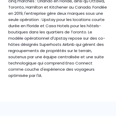
cinq marchés : Orlando en Floride, ainsi qu'Ottawa, 
Toronto, Hamilton et Kitchener au Canada. Fondée 
en 2019, l'entreprise gère deux marques sous une 
seule opération : Upstay pour les locations courte 
durée en Floride et Casa Hotels pour les hôtels-
boutiques dans les quartiers de Toronto. Le 
modèle opérationnel d'Upstay repose sur des co-
hôtes désignés Superhosts Airbnb qui gèrent des 
regroupements de propriétés sur le terrain, 
soutenus par une équipe centralisée et une suite 
technologique qui comprend Enso Connect 
comme couche d'expérience des voyageurs 
optimisée par l'IA.
Site internet