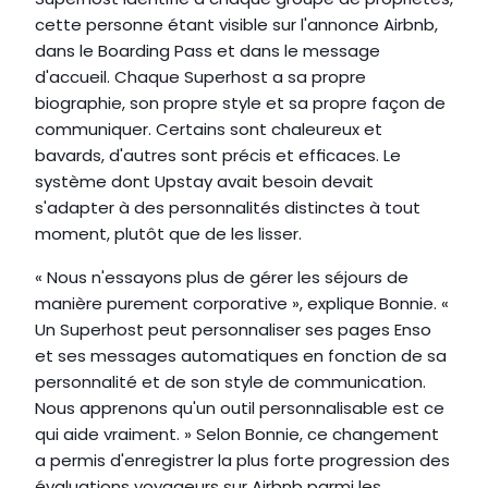
cette personne étant visible sur l'annonce Airbnb, 
dans le Boarding Pass et dans le message 
d'accueil. Chaque Superhost a sa propre 
biographie, son propre style et sa propre façon de 
communiquer. Certains sont chaleureux et 
bavards, d'autres sont précis et efficaces. Le 
système dont Upstay avait besoin devait 
s'adapter à des personnalités distinctes à tout 
moment, plutôt que de les lisser.
« Nous n'essayons plus de gérer les séjours de 
manière purement corporative », explique Bonnie. « 
Un Superhost peut personnaliser ses pages Enso 
et ses messages automatiques en fonction de sa 
personnalité et de son style de communication. 
Nous apprenons qu'un outil personnalisable est ce 
qui aide vraiment. » Selon Bonnie, ce changement 
a permis d'enregistrer la plus forte progression des 
évaluations voyageurs sur Airbnb parmi les 