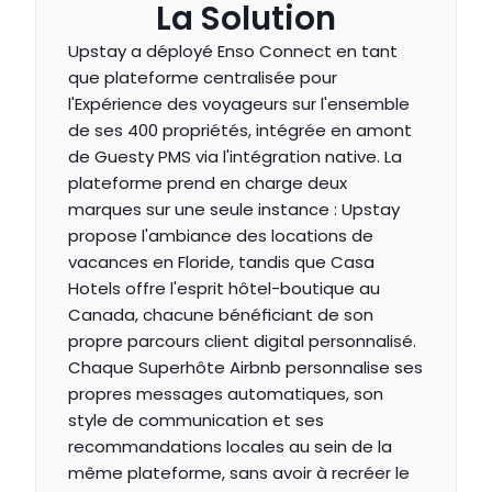
La Solution
Upstay a déployé Enso Connect en tant 
que plateforme centralisée pour 
l'Expérience des voyageurs sur l'ensemble 
de ses 400 propriétés, intégrée en amont 
de Guesty PMS via l'intégration native. La 
plateforme prend en charge deux 
marques sur une seule instance : Upstay 
propose l'ambiance des locations de 
vacances en Floride, tandis que Casa 
Hotels offre l'esprit hôtel-boutique au 
Canada, chacune bénéficiant de son 
propre parcours client digital personnalisé. 
Chaque Superhôte Airbnb personnalise ses 
propres messages automatiques, son 
style de communication et ses 
recommandations locales au sein de la 
même plateforme, sans avoir à recréer le 