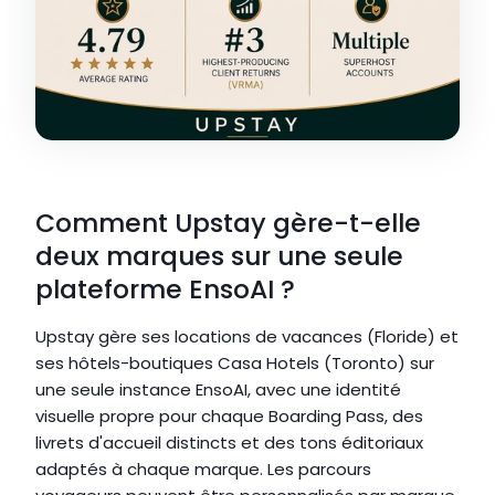
Comment Upstay gère-t-elle 
deux marques sur une seule 
plateforme EnsoAI ?
Upstay gère ses locations de vacances (Floride) et 
ses hôtels-boutiques Casa Hotels (Toronto) sur 
une seule instance EnsoAI, avec une identité 
visuelle propre pour chaque Boarding Pass, des 
livrets d'accueil distincts et des tons éditoriaux 
adaptés à chaque marque. Les parcours 