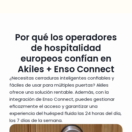
Por qué los operadores
de hospitalidad
europeos confían en
Akiles + Enso Connect
¿Necesitas cerraduras inteligentes confiables y 
fáciles de usar para múltiples puertas? Akiles 
ofrece una solución rentable. Además, con la 
integración de Enso Connect, puedes gestionar 
eficazmente el acceso y garantizar una 
experiencia del huésped fluida las 24 horas del día, 
los 7 días de la semana.