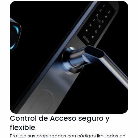
Control de Acceso seguro y
flexible
Proteja sus propiedades con códigos limitados en 