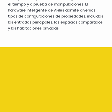
el tiempo y a prueba de manipulaciones. El 
hardware inteligente de Akiles admite diversos 
tipos de configuraciones de propiedades, incluidas 
las entradas principales, los espacios compartidos 
y las habitaciones privadas.
VENTAJAS
A medida para propiedades europeas