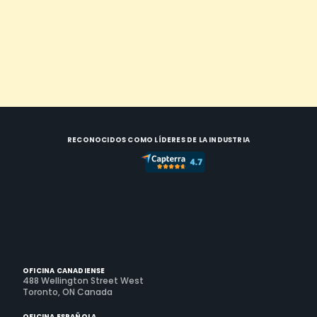
RECONOCIDOS COMO LÍDERES DE LA INDUSTRIA
OFICINA CANADIENSE
488 Wellington Street West
Toronto, ON Canada
OFICINA ESPAÑOLA