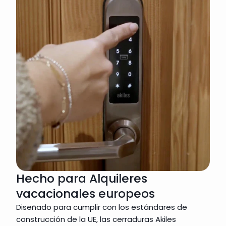
Hecho para Alquileres
vacacionales europeos
Diseñado para cumplir con los estándares de 
construcción de la UE, las cerraduras Akiles 