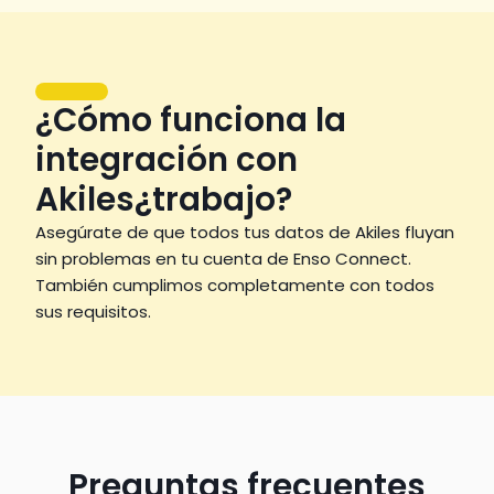
¿Cómo funciona la
integración con
Akiles¿trabajo?
Asegúrate de que todos tus datos de Akiles fluyan 
sin problemas en tu cuenta de Enso Connect. 
También cumplimos completamente con todos 
sus requisitos.
Preguntas frecuentes