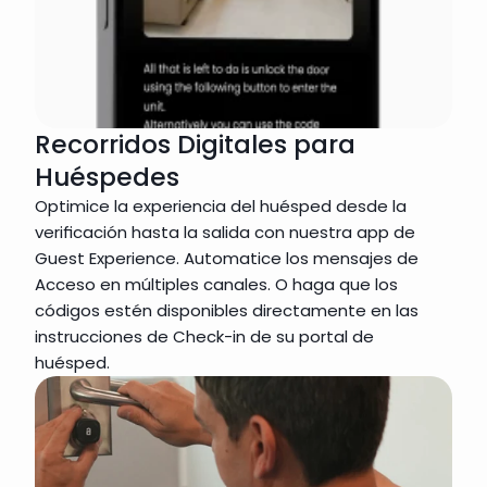
Recorridos Digitales para
Huéspedes
Optimice la experiencia del huésped desde la 
verificación hasta la salida con nuestra app de 
Guest Experience. Automatice los mensajes de 
Acceso en múltiples canales. O haga que los 
códigos estén disponibles directamente en las 
instrucciones de Check-in de su portal de 
huésped.