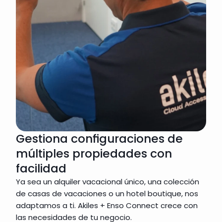
Gestiona configuraciones de
múltiples propiedades con
facilidad
Ya sea un alquiler vacacional único, una colección 
de casas de vacaciones o un hotel boutique, nos 
adaptamos a ti. Akiles + Enso Connect crece con 
las necesidades de tu negocio.