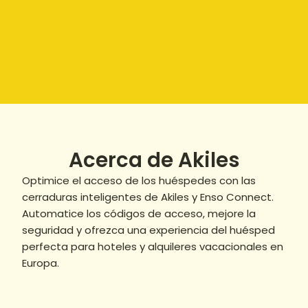
Acerca de Akiles
Optimice el acceso de los huéspedes con las 
cerraduras inteligentes de Akiles y Enso Connect. 
Automatice los códigos de acceso, mejore la 
seguridad y ofrezca una experiencia del huésped 
perfecta para hoteles y alquileres vacacionales en 
Europa.