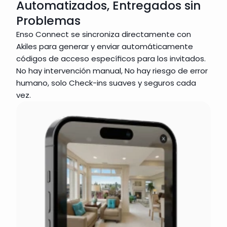
Automatizados, Entregados sin
Problemas
Enso Connect se sincroniza directamente con 
Akiles para generar y enviar automáticamente 
códigos de acceso específicos para los invitados. 
No hay intervención manual, No hay riesgo de error 
humano, solo Check-ins suaves y seguros cada 
vez.