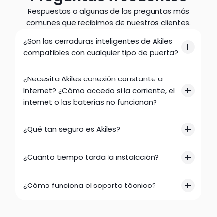
Respuestas a algunas de las preguntas más
comunes que recibimos de nuestros clientes.
¿Son las cerraduras inteligentes de Akiles 
compatibles con cualquier tipo de puerta?
¿Necesita Akiles conexión constante a 
Internet? ¿Cómo accedo si la corriente, el 
internet o las baterías no funcionan?
¿Qué tan seguro es Akiles?
¿Cuánto tiempo tarda la instalación?
¿Cómo funciona el soporte técnico?